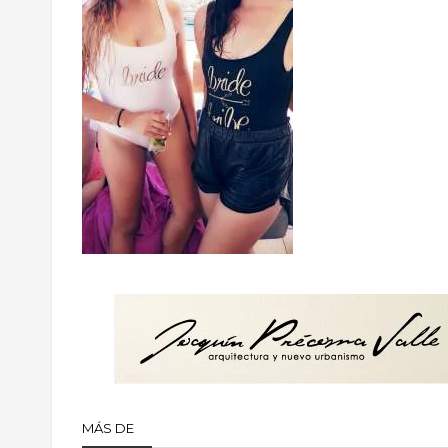
MÁS DE