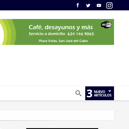
3
NUEVO
ARTÍCULOS