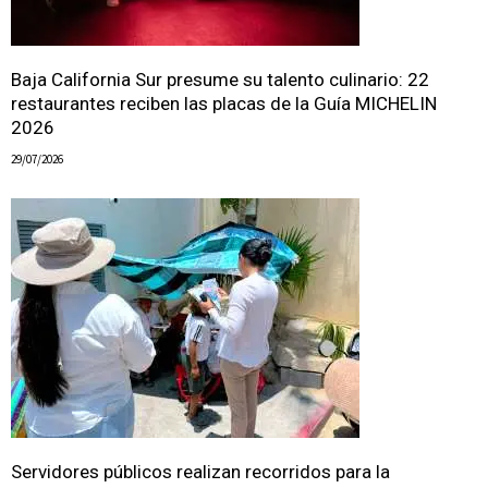
Baja California Sur presume su talento culinario: 22
restaurantes reciben las placas de la Guía MICHELIN
2026
29/07/2026
Servidores públicos realizan recorridos para la