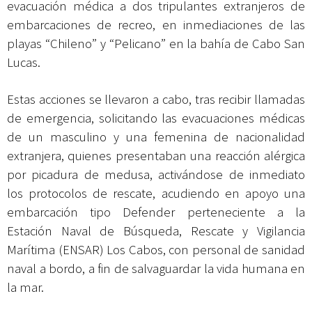
evacuación médica a dos tripulantes extranjeros de
embarcaciones de recreo, en inmediaciones de las
playas “Chileno” y “Pelicano” en la bahía de Cabo San
Lucas.
Estas acciones se llevaron a cabo, tras recibir llamadas
de emergencia, solicitando las evacuaciones médicas
de un masculino y una femenina de nacionalidad
extranjera, quienes presentaban una reacción alérgica
por picadura de medusa, activándose de inmediato
los protocolos de rescate, acudiendo en apoyo una
embarcación tipo Defender perteneciente a la
Estación Naval de Búsqueda, Rescate y Vigilancia
Marítima (ENSAR) Los Cabos, con personal de sanidad
naval a bordo, a fin de salvaguardar la vida humana en
la mar.