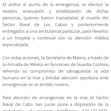
Al arribar al punto de la emergencia, se efectuó la
revisión, evacuación y estabilización de dichas
personas, quienes fueron trasladadas al muelle del
Sector Naval de Los Cabos y posteriormente
entregados a una ambulancia particular, para llevarlos
a un hospital y continuar con su atención médica
especializada.
Con estas acciones, la Secretaría de Marina, a través de
la Armada de México en funciones de Guardia Costera,
refrenda su compromiso de salvaguardar la vida
humana en la mar y brindar atención oportuna ante
emergencias en el ámbito marino.
Para atención de emergencias en la mar, el Sector
Naval de Cabo San Lucas pone a disposición de la
ciudadanía el número telefónico: 624-177-0477.