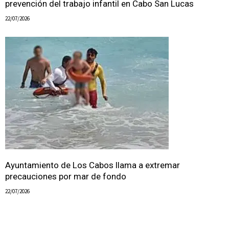
prevención del trabajo infantil en Cabo San Lucas
22/07/2026
Ayuntamiento de Los Cabos llama a extremar
precauciones por mar de fondo
22/07/2026