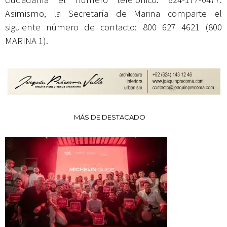
Asimismo, la Secretaría de Marina comparte el
siguiente número de contacto: 800 627 4621 (800
MARINA 1).
MÁS DE DESTACADO