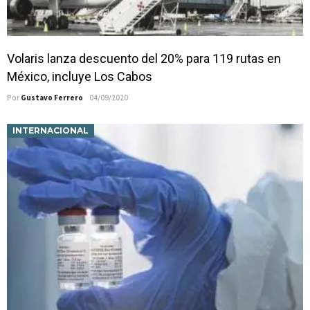
Volaris lanza descuento del 20% para 119 rutas en
México, incluye Los Cabos
Por
Gustavo Ferrero
04/09/2020
INTERNACIONAL