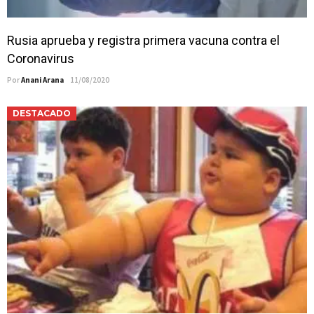
Rusia aprueba y registra primera vacuna contra el
Coronavirus
Por
Anani Arana
11/08/2020
DESTACADO