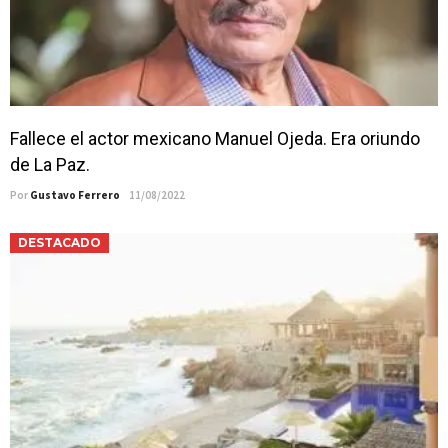
Fallece el actor mexicano Manuel Ojeda. Era oriundo
de La Paz.
Por
Gustavo Ferrero
11/08/2022
DESTACADO