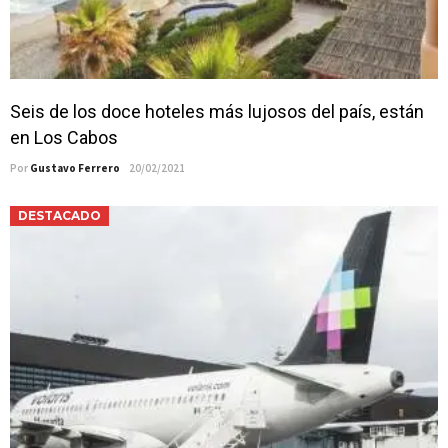
Seis de los doce hoteles más lujosos del país, están
en Los Cabos
Por
Gustavo Ferrero
20/02/2021
DESTACADO