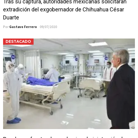
Tras su captura, autoridades mexicanas solicitaran
extradición del exgobernador de Chihuahua César
Duarte
Por
Gustavo Ferrero
09/07/2020
DESTACADO