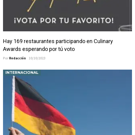
Hay 169 restaurantes participando en Culinary
Awards esperando por tú voto
Por
Redacción
10/10/2023
INTERNACIONAL