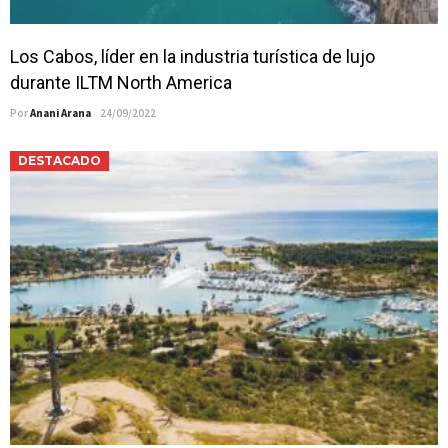
Los Cabos, líder en la industria turística de lujo
durante ILTM North America
Por
Anani Arana
24/09/2022
DESTACADO