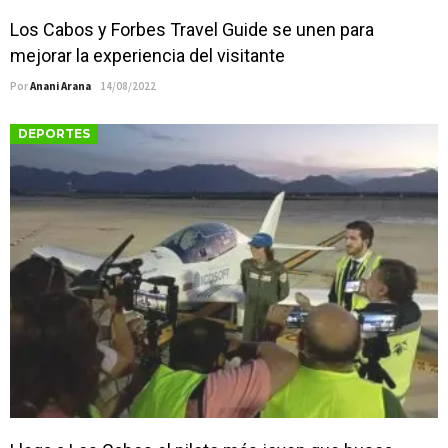
Los Cabos y Forbes Travel Guide se unen para
mejorar la experiencia del visitante
Por
Anani Arana
14/08/2022
DEPORTES