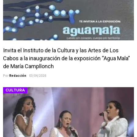
actividades de acceso libre
Invita el Instituto de la Cultura y las Artes de Los
Cabos a la inauguración de la exposición “Agua Mala”
de María Campllonch
Por
Redacción
03/04/2026
CULTURA