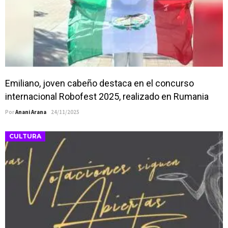
Emiliano, joven cabeño destaca en el concurso
internacional Robofest 2025, realizado en Rumania
Por
Anani Arana
24/11/2025
CULTURA