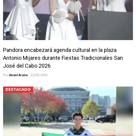
Pandora encabezará agenda cultural en la plaza
Antonio Mijares durante Fiestas Tradicionales San
José del Cabo 2026
Por
Anani Arana
12/03/2026
DESTACADO