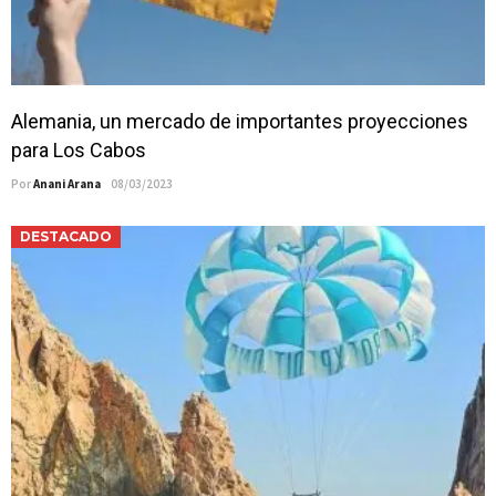
Alemania, un mercado de importantes proyecciones
para Los Cabos
Por
Anani Arana
08/03/2023
DESTACADO