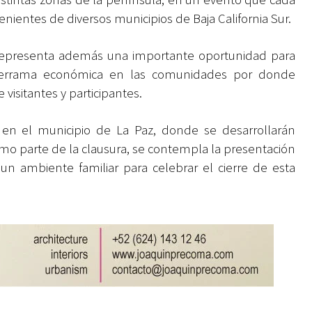
enientes de diversos municipios de Baja California Sur.
representa además una importante oportunidad para
 derrama económica en las comunidades por donde
 visitantes y participantes.
, en el municipio de La Paz, donde se desarrollarán
omo parte de la clausura, se contempla la presentación
un ambiente familiar para celebrar el cierre de esta