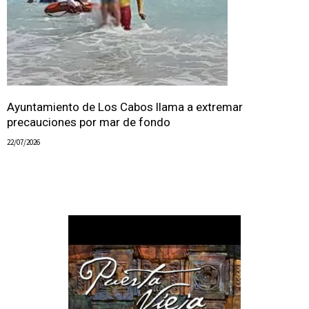
Ayuntamiento de Los Cabos llama a extremar
precauciones por mar de fondo
22/07/2026