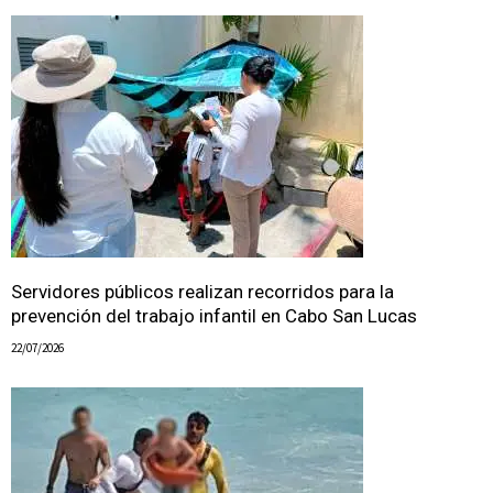
Servidores públicos realizan recorridos para la
prevención del trabajo infantil en Cabo San Lucas
22/07/2026