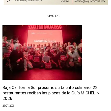
MÁS DE
Baja California Sur presume su talento culinario: 22
restaurantes reciben las placas de la Guía MICHELIN
2026
29/07/2026