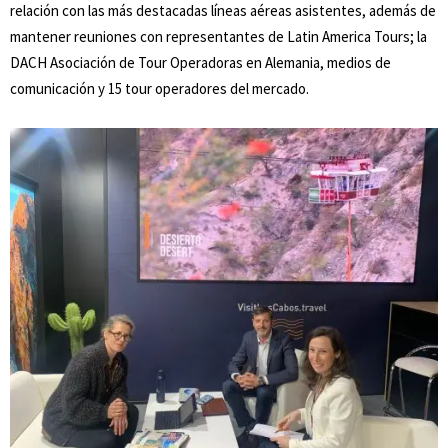
relación con las más destacadas líneas aéreas asistentes, además de
mantener reuniones con representantes de Latin America Tours; la
DACH Asociación de Tour Operadoras en Alemania, medios de
comunicación y 15 tour operadores del mercado.