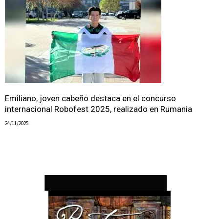
Emiliano, joven cabeño destaca en el concurso
internacional Robofest 2025, realizado en Rumania
24/11/2025