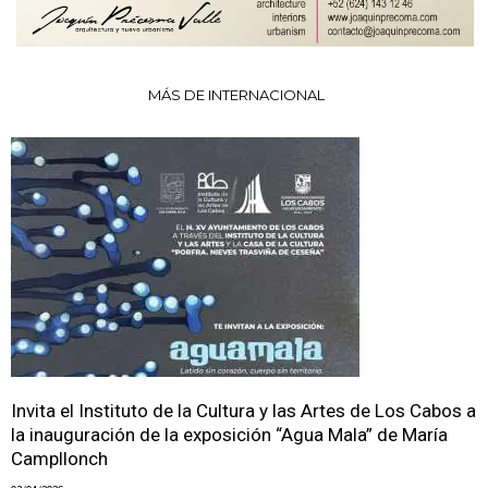
MÁS DE INTERNACIONAL
Invita el Instituto de la Cultura y las Artes de Los Cabos a
la inauguración de la exposición “Agua Mala” de María
Campllonch