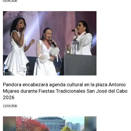
03/04/2026
Pandora encabezará agenda cultural en la plaza Antonio
Mijares durante Fiestas Tradicionales San José del Cabo
2026
12/03/2026