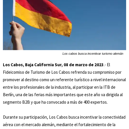
Los cabos busca incentivar turismo alemán
Los Cabos, Baja California Sur, 08 de marzo de 2023
.-
El
Fideicomiso de Turismo de Los Cabos refrenda su compromiso por
promover al destino como un referente turístico a nivel internacional
entre los profesionales de la industria, al participar en la ITB de
Berlín, una de las ferias más importantes que este año va dirigida al
segmento B2B y que ha convocado a más de 400 expertos.
Durante su participación, Los Cabos busca incentivar la conectividad
aérea con el mercado alemán, mediante el fortalecimiento de la