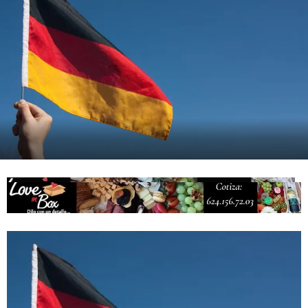
actividades de acceso libre