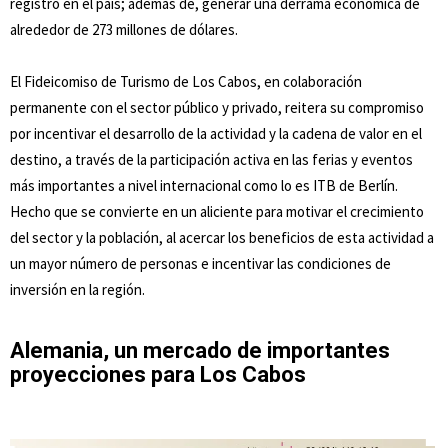
registró en el país; además de, generar una derrama económica de
alrededor de 273 millones de dólares.
El Fideicomiso de Turismo de Los Cabos, en colaboración
permanente con el sector público y privado, reitera su compromiso
por incentivar el desarrollo de la actividad y la cadena de valor en el
destino, a través de la participación activa en las ferias y eventos
más importantes a nivel internacional como lo es ITB de Berlín.
Hecho que se convierte en un aliciente para motivar el crecimiento
del sector y la población, al acercar los beneficios de esta actividad a
un mayor número de personas e incentivar las condiciones de
inversión en la región.
Alemania, un mercado de importantes
proyecciones para Los Cabos