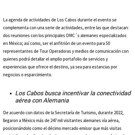
La agenda de actividades de Los Cabos durante el evento se
complementa con una serie de actividades, entre las que destacan:
dos reuniones con los principales DMC´s alemanes especializados
en México; así como, ser el anfitrión de un evento para 50
representantes de Tour Operadoras y medios de comunicación con
quienes podrá detallar el amplio portafolio de servicios y
experiencias que ofrece el destino, ya sea para estancias por
negocios o esparcimiento.
Los Cabos busca incentivar la conectividad
aérea con Alemania
De acuerdo con datos de la Secretaría de Turismo, durante 2022,
llegaron a México más de 247 mil visitantes alemanes vía aérea,
posicionándolo como el décimo mercado emisor que más visitas