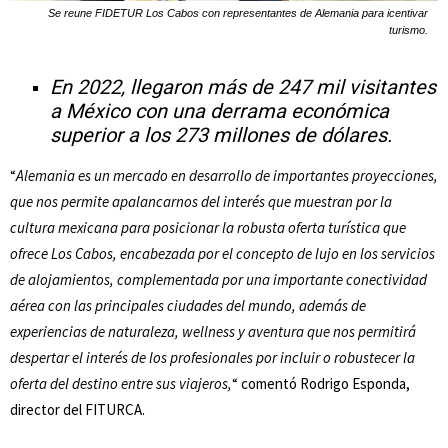
Se reune FIDETUR Los Cabos con representantes de Alemania para icentivar
turismo.
En 2022, llegaron más de 247 mil visitantes
a México con una derrama económica
superior a los 273 millones de dólares
.
“
Alemania es un mercado en desarrollo de importantes proyecciones,
que nos permite apalancarnos del interés que muestran por la
cultura mexicana para posicionar la robusta oferta turística que
ofrece Los Cabos, encabezada por el concepto de lujo en los servicios
de alojamientos, complementada por una importante conectividad
aérea con las principales ciudades del mundo, además de
experiencias de naturaleza, wellness y aventura que nos permitirá
despertar el interés de los profesionales por incluir o robustecer la
oferta del destino entre sus viajeros,
“ comentó Rodrigo Esponda,
director del FITURCA.