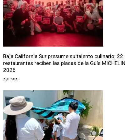
Baja California Sur presume su talento culinario: 22
restaurantes reciben las placas de la Guía MICHELIN
2026
29/07/2026