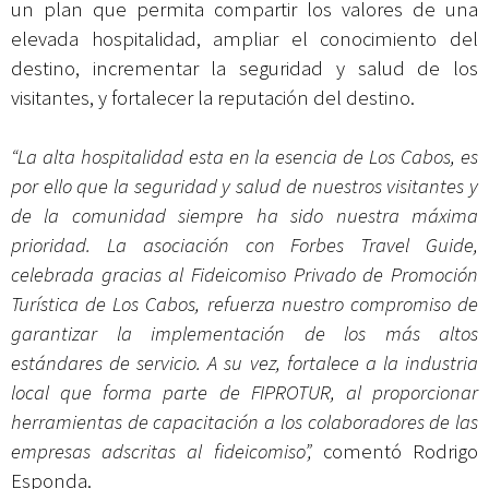
un plan que permita compartir los valores de una
elevada hospitalidad, ampliar el conocimiento del
destino, incrementar la seguridad y salud de los
visitantes, y fortalecer la reputación del destino.
“La alta hospitalidad esta en la esencia de Los Cabos, es
por ello que la seguridad y salud de nuestros visitantes y
de la comunidad siempre ha sido nuestra máxima
prioridad. La asociación con Forbes Travel Guide,
celebrada gracias al Fideicomiso Privado de Promoción
Turística de Los Cabos, refuerza nuestro compromiso de
garantizar la implementación de los más altos
estándares de servicio. A su vez, fortalece a la industria
local que forma parte de FIPROTUR, al proporcionar
herramientas de capacitación a los colaboradores de las
empresas adscritas al fideicomiso”,
comentó Rodrigo
Esponda.