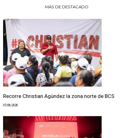
MÁS DE DESTACADO
Recorre Christian Agúndez la zona norte de BCS
07/08/2026