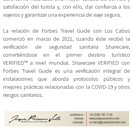
satisfacción del turista y, con ello, dar confianza a los
viajeros y garantizar una experiencia de viaje segura.
La relación de Forbes Travel Guide con Los Cabos
comenzó en marzo de 2021, cuando éste recibió la
verificación de seguridad sanitaria Sharecare,
convirtiéndose en el primer destino turístico
VERIFIED™ a nivel mundial. Sharecare VERIFIED con
Forbes Travel Guide es una verificación integral de
instalaciones que aborda protocolos públicos y
mejores prácticas relacionadas con la COVID-19 y otros
riesgos sanitarios.