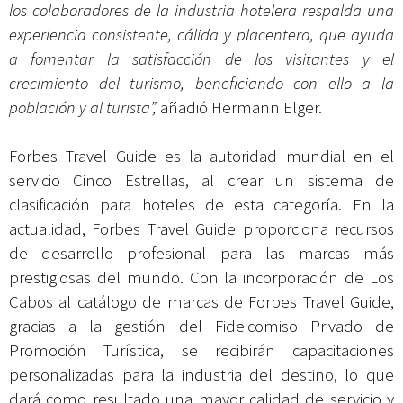
los colaboradores de la industria hotelera respalda una
experiencia consistente, cálida y placentera, que ayuda
a fomentar la satisfacción de los visitantes y el
crecimiento del turismo, beneficiando con ello a la
población y al turista”,
añadió Hermann Elger.
Forbes Travel Guide es la autoridad mundial en el
servicio Cinco Estrellas, al crear un sistema de
clasificación para hoteles de esta categoría. En la
actualidad, Forbes Travel Guide proporciona recursos
de desarrollo profesional para las marcas más
prestigiosas del mundo. Con la incorporación de Los
Cabos al catálogo de marcas de Forbes Travel Guide,
gracias a la gestión del Fideicomiso Privado de
Promoción Turística, se recibirán capacitaciones
personalizadas para la industria del destino, lo que
dará como resultado una mayor calidad de servicio y