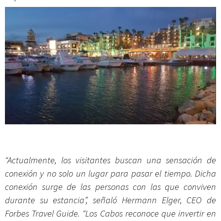
“Actualmente, los visitantes buscan una sensación de
conexión y no solo un lugar para pasar el tiempo. Dicha
conexión surge de las personas con las que conviven
durante su estancia”, señaló Hermann Elger, CEO de
Forbes Travel Guide. “Los Cabos reconoce que invertir en