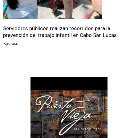
Servidores públicos realizan recorridos para la
prevención del trabajo infantil en Cabo San Lucas
22/07/2026