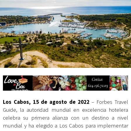
Campesina
Los Cabos, 15 de agosto de 2022
– Forbes Travel
Guide, la autoridad mundial en excelencia hotelera
celebra su primera alianza con un destino a nivel
mundial y ha elegido a Los Cabos para implementar