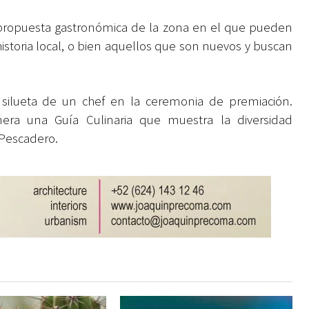
 propuesta gastronómica de la zona en el que pueden
historia local, o bien aquellos que son nuevos y buscan
 silueta de un chef en la ceremonia de premiación.
ra una Guía Culinaria
que muestra la diversidad
 Pescadero.