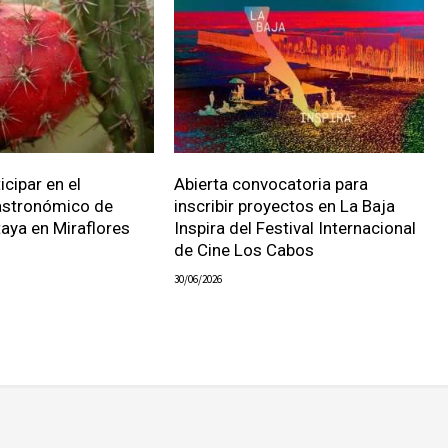
icipar en el
Abierta convocatoria para
stronómico de
inscribir proyectos en La Baja
taya en Miraflores
Inspira del Festival Internacional
de Cine Los Cabos
30/06/2026