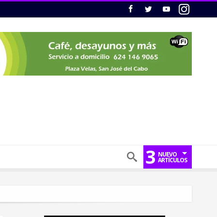
3
NUEVO
ARTÍCULOS