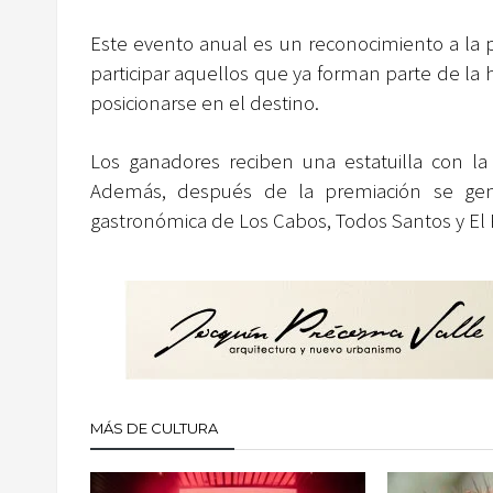
Este evento anual es un reconocimiento a la
participar aquellos que ya forman parte de la 
posicionarse en el destino.
Los ganadores reciben una estatuilla con la
Además, después de la premiación se gene
gastronómica de Los Cabos, Todos Santos y El
MÁS DE CULTURA