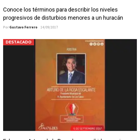
Conoce los términos para describir los niveles
progresivos de disturbios menores a un huracán
Por
Gustavo Ferrero
14/09/2017
DESTACADO