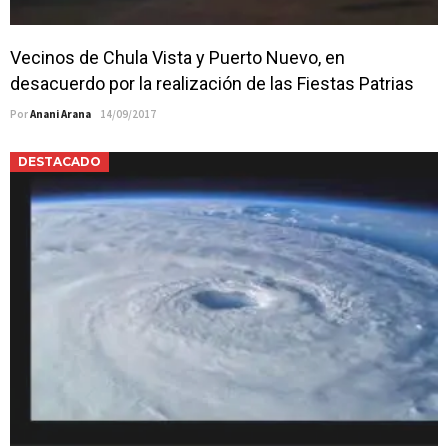
Vecinos de Chula Vista y Puerto Nuevo, en
desacuerdo por la realización de las Fiestas Patrias
Por
Anani Arana
14/09/2017
DESTACADO