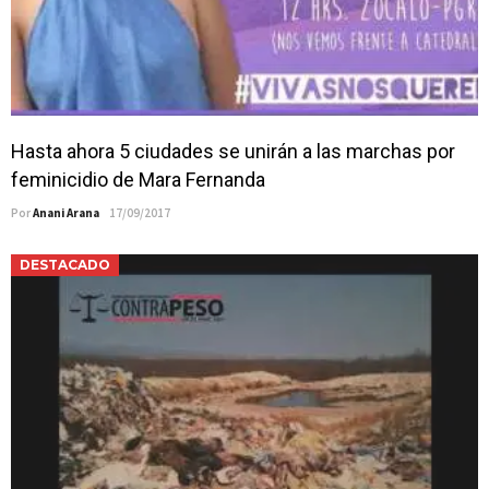
Hasta ahora 5 ciudades se unirán a las marchas por
feminicidio de Mara Fernanda
Por
Anani Arana
17/09/2017
DESTACADO