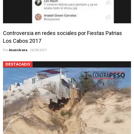
Controversia en redes sociales por Fiestas Patrias
Los Cabos 2017
Por
Anani Arana
16/09/2017
DESTACADO