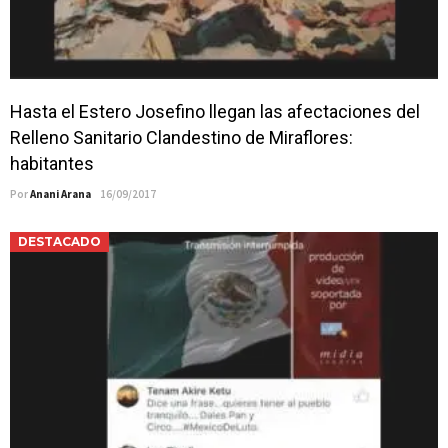
Hasta el Estero Josefino llegan las afectaciones del
Relleno Sanitario Clandestino de Miraflores:
habitantes
Por
Anani Arana
16/09/2017
DESTACADO