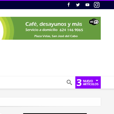
3
NUEVO
ARTÍCULOS