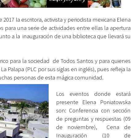
2017 la escritora, activista y periodista mexicana Elena
s para una serie de actividades entre ellas la apertura
nto a la inauguración de una biblioteca que llevará su
ico para la sociedad de Todos Santos y para quienes
 Palapa (PLC por sus siglas en inglés), pues refleja la
muchas personas de esta mágica comunidad.
Los eventos donde estará
presente Elena Poniatowska
son: Conferencia con sección
de preguntas y respuestas (09
de noviembre), Cena de
Inauguración (10 de