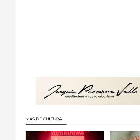
MÁS DE CULTURA