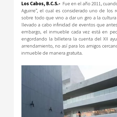
Los Cabos, B.C.S.-
Fue en el año 2011, cuand
Aguirre”, el cual es considerado uno de los 
sobre todo que vino a dar un giro a la cultur
llevado a cabo infinidad de eventos que antes 
embargo, el inmueble cada vez está en peo
engordando la billetera la cuenta del XII a
arrendamiento, no así para los amigos cercan
inmueble de manera gratuita.