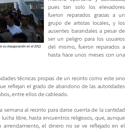
pues tan solo los elevadores
fueron reparados gracias a un
grupo de artistas locales, y los
ausentes barandales a pesar de
ser un peligro para los usuarios
del mismo, fueron reparados a
e su inauguración en el 2011
hasta hace unos meses con una
idades técnicas propias de un recinto como este sino
ue reflejan el grado de abandono de las autoridades
obos, entre ellos de cableado.
la semana al recinto para darse cuenta de la cantidad
 lucha libre, hasta encuentros religiosos, que, aunque
 arrendamiento, el dinero no se ve reflejado en el