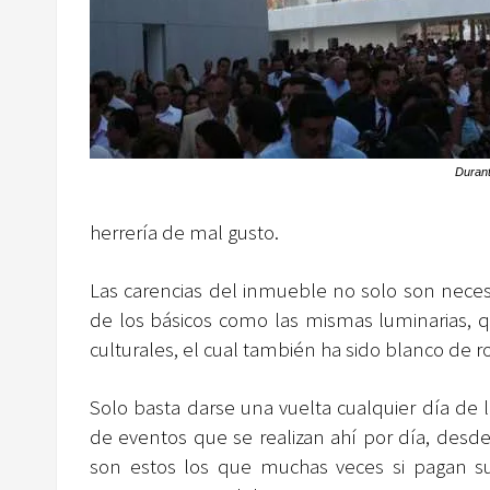
Durant
herrería de mal gusto.
Las carencias del inmueble no solo son neces
de los básicos como las mismas luminarias, q
culturales, el cual también ha sido blanco de r
Solo basta darse una vuelta cualquier día de 
de eventos que se realizan ahí por día, desde
son estos los que muchas veces si pagan su