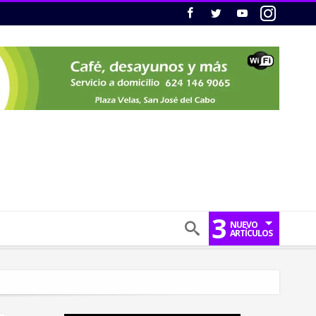
3
NUEVO
ARTÍCULOS