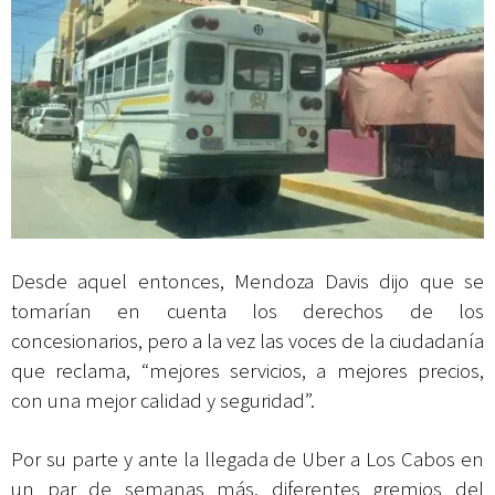
Desde aquel entonces, Mendoza Davis dijo que se
tomarían en cuenta los derechos de los
concesionarios, pero a la vez las voces de la ciudadanía
que reclama, “mejores servicios, a mejores precios,
con una mejor calidad y seguridad”.
Por su parte y ante la llegada de Uber a Los Cabos en
un par de semanas más, diferentes gremios del