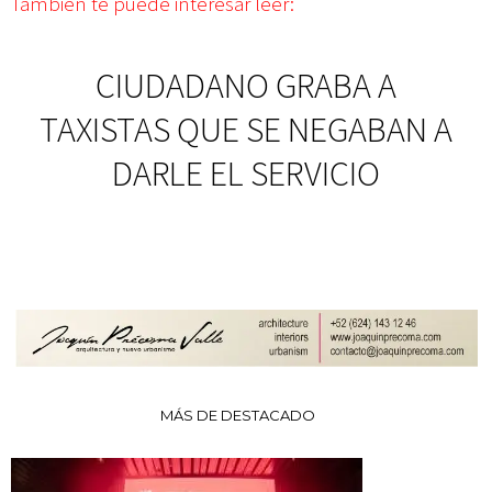
También te puede interesar leer:
CIUDADANO GRABA A
TAXISTAS QUE SE NEGABAN A
DARLE EL SERVICIO
MÁS DE DESTACADO