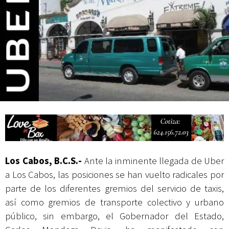
actividades de acceso libre
Los Cabos, B.C.S.-
Ante la inminente llegada de Uber
a Los Cabos, las posiciones se han vuelto radicales por
parte de los diferentes gremios del servicio de taxis,
así como gremios de transporte colectivo y urbano
público, sin embargo, el Gobernador del Estado,