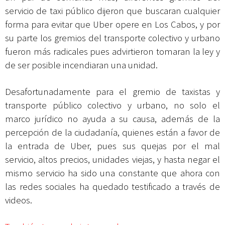
servicio de taxi público dijeron que buscaran cualquier
forma para evitar que Uber opere en Los Cabos, y por
su parte los gremios del transporte colectivo y urbano
fueron más radicales pues advirtieron tomaran la ley y
de ser posible incendiaran una unidad.
Desafortunadamente para el gremio de taxistas y
transporte público colectivo y urbano, no solo el
marco jurídico no ayuda a su causa, además de la
percepción de la ciudadanía, quienes están a favor de
la entrada de Uber, pues sus quejas por el mal
servicio, altos precios, unidades viejas, y hasta negar el
mismo servicio ha sido una constante que ahora con
las redes sociales ha quedado testificado a través de
videos.