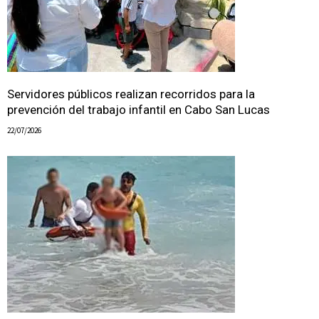
Servidores públicos realizan recorridos para la
prevención del trabajo infantil en Cabo San Lucas
22/07/2026