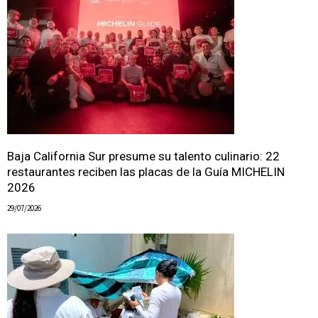
Baja California Sur presume su talento culinario: 22
restaurantes reciben las placas de la Guía MICHELIN
2026
29/07/2026