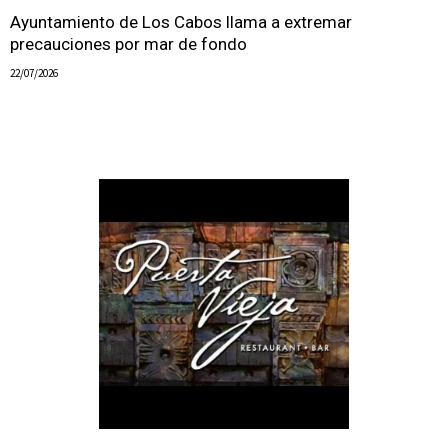
Ayuntamiento de Los Cabos llama a extremar
precauciones por mar de fondo
22/07/2026