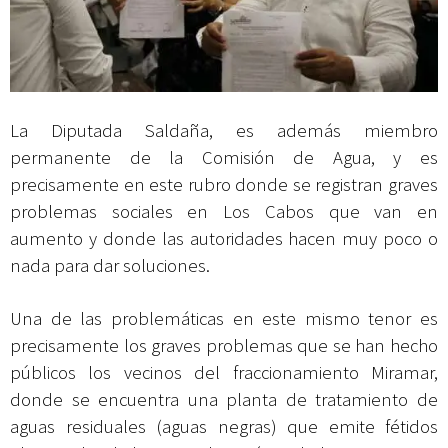
La Diputada Saldaña, es además miembro
permanente de la Comisión de Agua, y es
precisamente en este rubro donde se registran graves
problemas sociales en Los Cabos que van en
aumento y donde las autoridades hacen muy poco o
nada para dar soluciones.
Una de las problemáticas en este mismo tenor es
precisamente los graves problemas que se han hecho
públicos los vecinos del fraccionamiento Miramar,
donde se encuentra una planta de tratamiento de
aguas residuales (aguas negras) que emite fétidos