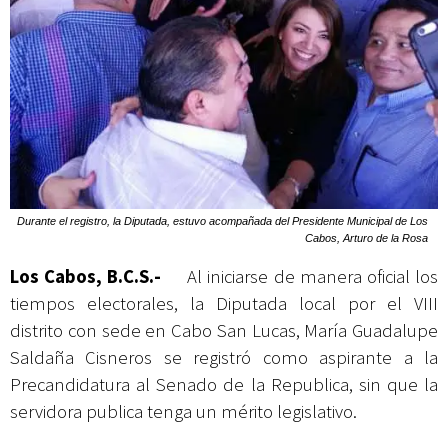
Durante el registro, la Diputada, estuvo acompañada del Presidente Municipal de Los
Cabos, Arturo de la Rosa
Los Cabos, B.C.S.-
Al iniciarse de manera oficial los
tiempos electorales, la Diputada local por el VIII
distrito con sede en Cabo San Lucas, María Guadalupe
Saldaña Cisneros se registró como aspirante a la
Precandidatura al Senado de la Republica, sin que la
servidora publica tenga un mérito legislativo.