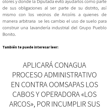
olores y donde la Diputada evitó ayudarlos como parte
de sus obligaciones al ser parte de su distrito, así
mismo con los vecinos de Arcoíris a quienes de
manera arbitraria se les cambio el uso de suelo para
construir una lavandería industrial del Grupo Pueblo
Bonito.
También te puede interesar leer:
APLICARÁ CONAGUA
PROCESO ADMINISTRATIVO
EN CONTRA OOMSAPAS LOS
CABOS Y OPERADORA «LOS
ARCOS», POR INCUMPLIR SUS