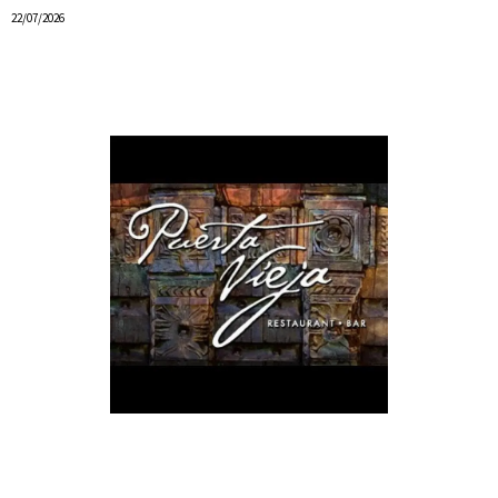
22/07/2026