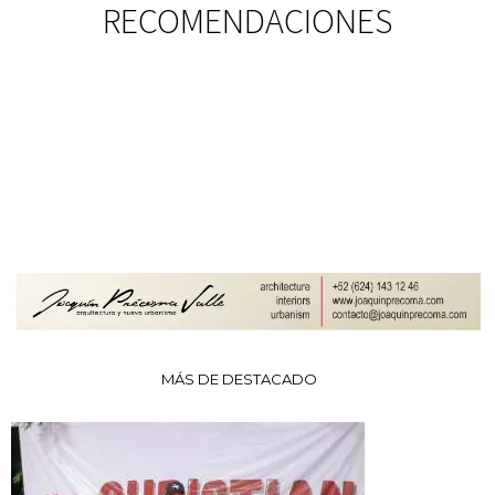
RECOMENDACIONES
MÁS DE DESTACADO