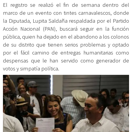
El registro se realizó el fin de semana dentro del
marco de un evento con tintes carnavalescos, donde
la Diputada, Lupita Saldaña respaldada por el Partido
Acción Nacional (PAN), buscará seguir en la función
pública, quien ha dejado en el abandono a los colonos
de su distrito que tienen serios problemas y optado
por el fácil camino de entregas humanitarias como
despensas que le han servido como generador de
votos y simpatía política.