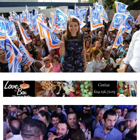
Campesina