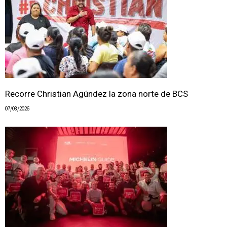
Recorre Christian Agúndez la zona norte de BCS
07/08/2026