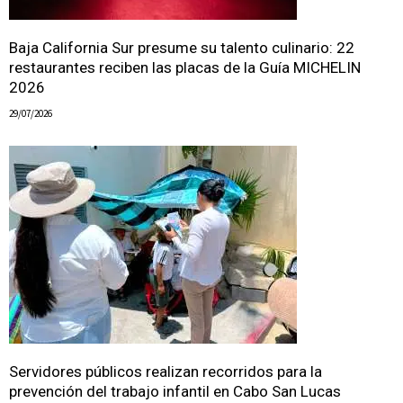
Baja California Sur presume su talento culinario: 22
restaurantes reciben las placas de la Guía MICHELIN
2026
29/07/2026
Servidores públicos realizan recorridos para la
prevención del trabajo infantil en Cabo San Lucas