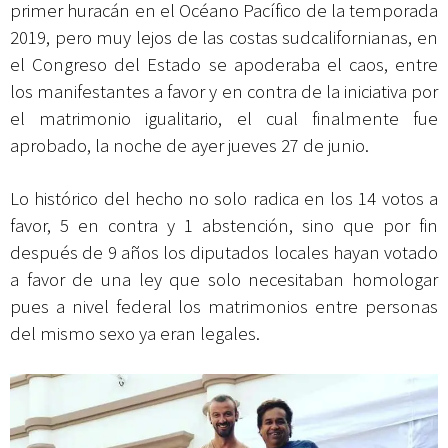
primer huracán en el Océano Pacífico de la temporada
2019, pero muy lejos de las costas sudcalifornianas, en
el Congreso del Estado se apoderaba el caos, entre
los manifestantes a favor y en contra de la iniciativa por
el matrimonio igualitario, el cual finalmente fue
aprobado, la noche de ayer jueves 27 de junio.
Lo histórico del hecho no solo radica en los 14 votos a
favor, 5 en contra y 1 abstención, sino que por fin
después de 9 años los diputados locales hayan votado
a favor de una ley que solo necesitaban homologar
pues a nivel federal los matrimonios entre personas
del mismo sexo ya eran legales.