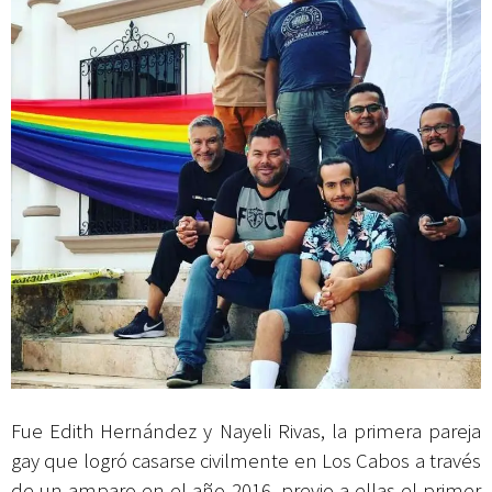
Fue Edith Hernández y Nayeli Rivas, la primera pareja
gay que logró casarse civilmente en Los Cabos a través
de un amparo en el año 2016, previo a ellas el primer