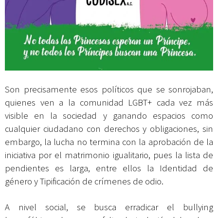
Son precisamente esos políticos que se sonrojaban,
quienes ven a la comunidad LGBT+ cada vez más
visible en la sociedad y ganando espacios como
cualquier ciudadano con derechos y obligaciones, sin
embargo, la lucha no termina con la aprobación de la
iniciativa por el matrimonio igualitario, pues la lista de
pendientes es larga, entre ellos la Identidad de
género y Tipificación de crímenes de odio.
A nivel social, se busca erradicar el bullying