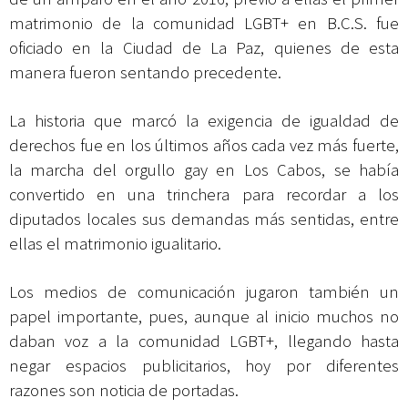
matrimonio de la comunidad LGBT+ en B.C.S. fue
oficiado en la Ciudad de La Paz, quienes de esta
manera fueron sentando precedente.
La historia que marcó la exigencia de igualdad de
derechos fue en los últimos años cada vez más fuerte,
la marcha del orgullo gay en Los Cabos, se había
convertido en una trinchera para recordar a los
diputados locales sus demandas más sentidas, entre
ellas el matrimonio igualitario.
Los medios de comunicación jugaron también un
papel importante, pues, aunque al inicio muchos no
daban voz a la comunidad LGBT+, llegando hasta
negar espacios publicitarios, hoy por diferentes
razones son noticia de portadas.