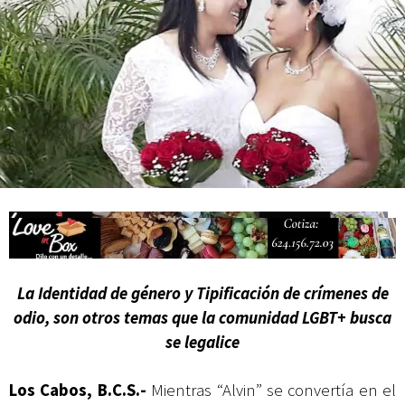
actividades de acceso libre
La Identidad de género y Tipificación de crímenes de
odio, son otros temas que la comunidad LGBT+ busca
se legalice
Los Cabos, B.C.S.-
Mientras “Alvin” se convertía en el