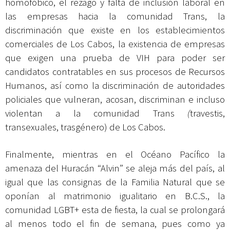
homofóbico, el rezago y falta de inclusión laboral en
las empresas hacia la comunidad Trans, la
discriminación que existe en los establecimientos
comerciales de Los Cabos, la existencia de empresas
que exigen una prueba de VIH para poder ser
candidatos contratables en sus procesos de Recursos
Humanos, así como la discriminación de autoridades
policiales que vulneran, acosan, discriminan e incluso
violentan a la comunidad Trans
(
travestis,
transexuales, trasgénero) de Los Cabos.
Finalmente, mientras en el Océano Pacífico la
amenaza del Huracán “Alvin” se aleja más del país, al
igual que las consignas de la Familia Natural que se
oponían al matrimonio igualitario en B.C.S., la
comunidad LGBT+ esta de fiesta, la cual se prolongará
al menos todo el fin de semana, pues como ya