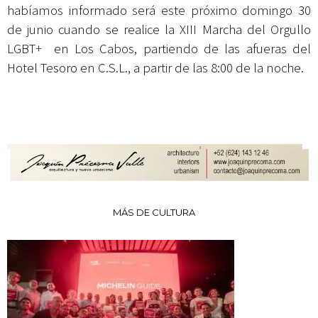
habíamos informado será este próximo domingo 30
de junio cuando se realice la XIII Marcha del Orgullo
LGBT+ en Los Cabos, partiendo de las afueras del
Hotel Tesoro en C.S.L., a partir de las 8:00 de la noche.
MÁS DE CULTURA