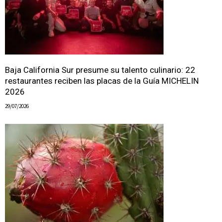
Baja California Sur presume su talento culinario: 22
restaurantes reciben las placas de la Guía MICHELIN
2026
29/07/2026