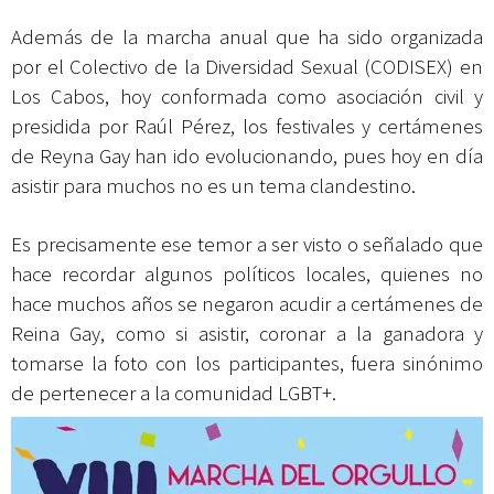
Además de la marcha anual que ha sido organizada
por el
Colectivo de la Diversidad Sexual
(CODISEX) en
Los Cabos, hoy conformada como asociación civil y
presidida por Raúl Pérez, los festivales y certámenes
de Reyna Gay han ido evolucionando, pues hoy en día
asistir para muchos no es un tema clandestino.
Es precisamente ese temor a ser visto o señalado que
hace recordar algunos políticos locales, quienes no
hace muchos años se negaron acudir a certámenes de
Reina Gay, como si asistir, coronar a la ganadora y
tomarse la foto con los participantes, fuera sinónimo
de pertenecer a la comunidad LGBT+.