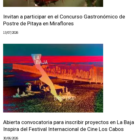
Invitan a participar en el Concurso Gastronómico de
Postre de Pitaya en Miraflores
13/07/2026
Abierta convocatoria para inscribir proyectos en La Baja
Inspira del Festival Internacional de Cine Los Cabos
30/06/2026