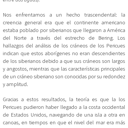
Nos enfrentamos a un hecho trascendental: la
creencia general era que el continente americano
estaba poblado por siberianos que llegaron a América
del Norte a través del estrecho de Bering. Los
hallazgos del análisis de los cráneos de los Pericues
indican que estos aborígenes no eran descendientes
de los siberianos debido a que sus cráneos son largos
y angostos, mientras que las características principales
de un cráneo siberiano son conocidas por su redondez
y amplitud.
Gracias a estos resultados, la teoría es que la los
Pericues pudieron haber llegado a la costa occidental
de Estados Unidos, navegando de una isla a otra en
canoas, en tiempos en que el nivel del mar era más