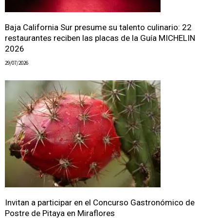
Baja California Sur presume su talento culinario: 22
restaurantes reciben las placas de la Guía MICHELIN
2026
29/07/2026
Invitan a participar en el Concurso Gastronómico de
Postre de Pitaya en Miraflores