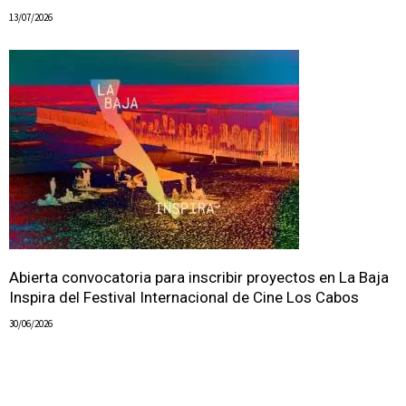
13/07/2026
Abierta convocatoria para inscribir proyectos en La Baja
Inspira del Festival Internacional de Cine Los Cabos
30/06/2026