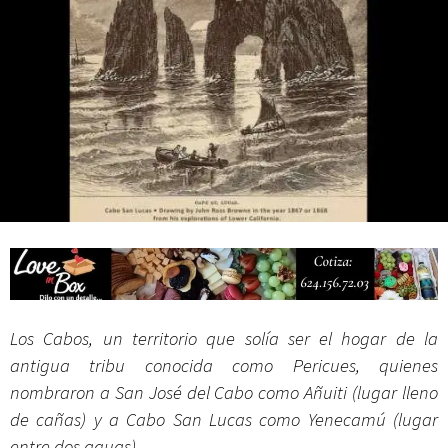
Campesina
Los Cabos, un territorio que solía ser el hogar de la
antigua tribu conocida como Pericues, quienes
nombraron a San José del Cabo como Añuiti (lugar lleno
de cañas) y a Cabo San Lucas como Yenecamú (lugar
entre dos aguas).