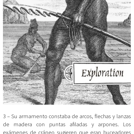
3 – Su armamento constaba de arcos, flechas y lanzas
de madera con puntas afiladas y arpones. Los
exámenes de cráneo sugieren que eran buceadores