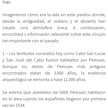
bajo.
Imaginemos cómo era la vida en este paraíso donde,
desde la antigüedad, el océano y el desierto han
creado una atmósfera única. A continuación,
encontrará s información relevante sobre este vínculo
tan importante con el pasado.
1 – Los territorios conocidos hoy como Cabo San Lucas
y San José del Cabo fueron habitados por Pericues.
Aunque los restos de Pericues más antiguos
encontrados datan de 3.000 años, la evidencia
arqueológica se remonta a hace 11.000 años.
Se estima que alrededor de 5000 Pericues habitaron
en el área cuando los españoles llegaron por primera
vez en 1534.