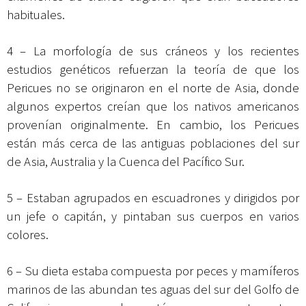
habituales.
4 – La morfología de sus cráneos y los recientes
estudios genéticos refuerzan la teoría de que los
Pericues no se originaron en el norte de Asia, donde
algunos expertos creían que los nativos americanos
provenían originalmente. En cambio, los Pericues
están más cerca de las antiguas poblaciones del sur
de Asia, Australia y la Cuenca del Pacífico Sur.
5 – Estaban agrupados en escuadrones y dirigidos por
un jefe o capitán, y pintaban sus cuerpos en varios
colores.
6 – Su dieta estaba compuesta por peces y mamíferos
marinos de las abundan tes aguas del sur del Golfo de