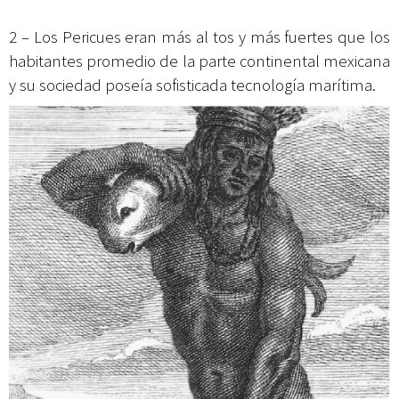
2 – Los Pericues eran más al tos y más fuertes que los
habitantes promedio de la parte continental mexicana
y su sociedad poseía sofisticada tecnología marítima.