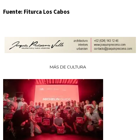
Fuente: Fiturca Los Cabos
MÁS DE CULTURA