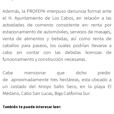
Además, la PROFEPA interpuso denuncia formal ante
el H. Ayuntamiento de Los Cabos, en relación a las
actividades de comercio consistente en: renta por
estacionamiento de automóviles, servicios de masajes,
venta de alimentos y bebidas, así como renta de
caballos para paseos, los cuales podrían llevarse a
cabo sin contar con las debidas licencias de
funcionamiento y construcción necesarias.
Cabe mencionar que dicho predio
de aproximadamente tres hectáreas, esta ubicado a
un costado del Arroyo Salto Seco, en la playa El
Médano, Cabo San Lucas, Baja California Sur.
También te puede interesar leer: