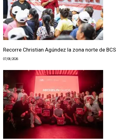
Recorre Christian Agúndez la zona norte de BCS
07/08/2026