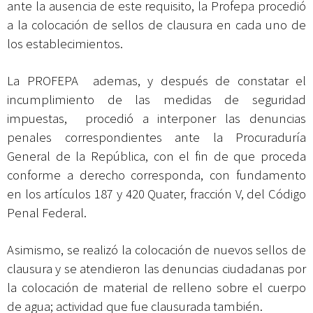
ante la ausencia de este requisito, la Profepa procedió
a la colocación de sellos de clausura en cada uno de
los establecimientos.
La PROFEPA ademas, y después de constatar el
incumplimiento de las medidas de seguridad
impuestas, procedió a interponer las denuncias
penales correspondientes ante la Procuraduría
General de la República, con el fin de que proceda
conforme a derecho corresponda, con fundamento
en los artículos 187 y 420 Quater, fracción V, del Código
Penal Federal.
Asimismo, se realizó la colocación de nuevos sellos de
clausura y se atendieron las denuncias ciudadanas por
la colocación de material de relleno sobre el cuerpo
de agua; actividad que fue clausurada también.