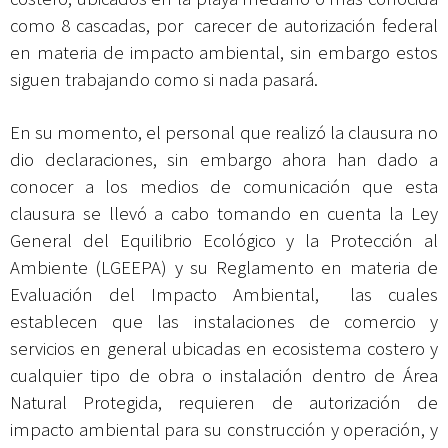
como 8 cascadas, por carecer de autorización federal
en materia de impacto ambiental, sin embargo estos
siguen trabajando como si nada pasará.
En su momento, el personal que realizó la clausura no
dio declaraciones, sin embargo ahora han dado a
conocer a los medios de comunicación que esta
clausura se llevó a cabo tomando en cuenta la Ley
General del Equilibrio Ecológico y la Protección al
Ambiente (LGEEPA) y su Reglamento en materia de
Evaluación del Impacto Ambiental, las cuales
establecen que las instalaciones de comercio y
servicios en general ubicadas en ecosistema costero y
cualquier tipo de obra o instalación dentro de Área
Natural Protegida, requieren de autorización de
impacto ambiental para su construcción y operación, y