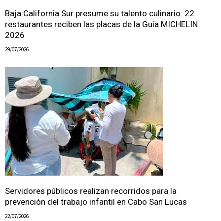
Baja California Sur presume su talento culinario: 22
restaurantes reciben las placas de la Guía MICHELIN
2026
29/07/2026
Servidores públicos realizan recorridos para la
prevención del trabajo infantil en Cabo San Lucas
22/07/2026