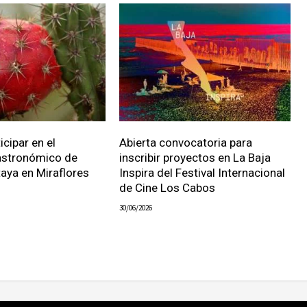
icipar en el
Abierta convocatoria para
stronómico de
inscribir proyectos en La Baja
taya en Miraflores
Inspira del Festival Internacional
de Cine Los Cabos
30/06/2026