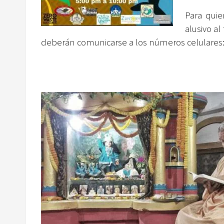
Para quie
alusivo a
deberán comunicarse a los números celulares