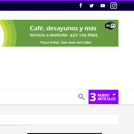
3
NUEVO
ARTÍCULOS