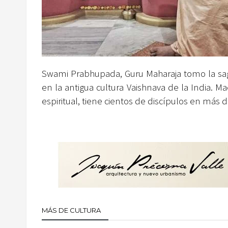
Swami Prabhupada, Guru Maharaja tomo la sag
en la antigua cultura Vaishnava de la India. M
espiritual, tiene cientos de discípulos en más
MÁS DE CULTURA