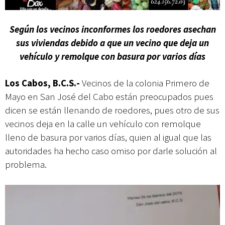
actividades de acceso libre
Según los vecinos inconformes los roedores asechan
sus viviendas debido a que un vecino que deja un
vehículo y remolque con basura por varios días
Los Cabos, B.C.S.-
Vecinos de la colonia Primero de
Mayo en San José del Cabo están preocupados pues
dicen se están llenando de roedores, pues otro de sus
vecinos deja en la calle un vehículo con remolque
lleno de basura por varios días, quien al igual que las
autoridades ha hecho caso omiso por darle solución al
problema.