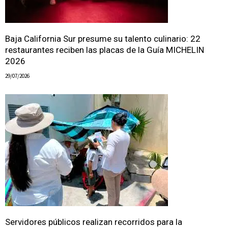
Baja California Sur presume su talento culinario: 22
restaurantes reciben las placas de la Guía MICHELIN
2026
29/07/2026
Servidores públicos realizan recorridos para la