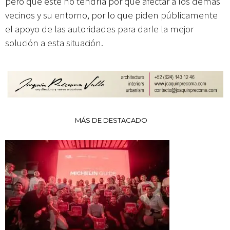
pero que este no tendría por qué afectar a los demás
vecinos y su entorno, por lo que piden públicamente
el apoyo de las autoridades para darle la mejor
solución a esta situación.
MÁS DE DESTACADO