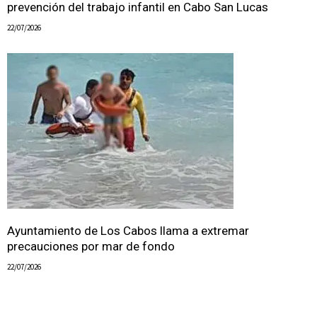
prevención del trabajo infantil en Cabo San Lucas
22/07/2026
Ayuntamiento de Los Cabos llama a extremar
precauciones por mar de fondo
22/07/2026