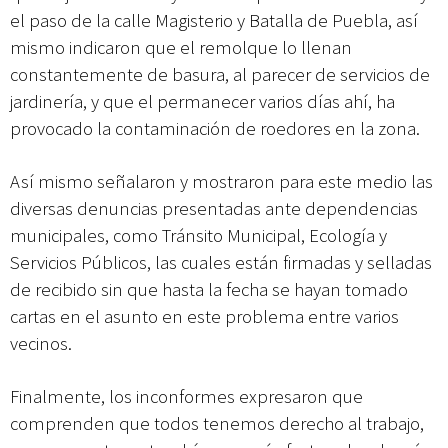
el paso de la calle Magisterio y Batalla de Puebla, así
mismo indicaron que el remolque lo llenan
constantemente de basura, al parecer de servicios de
jardinería, y que el permanecer varios días ahí, ha
provocado la contaminación de roedores en la zona.
Así mismo señalaron y mostraron para este medio las
diversas denuncias presentadas ante dependencias
municipales, como Tránsito Municipal, Ecología y
Servicios Públicos, las cuales están firmadas y selladas
de recibido sin que hasta la fecha se hayan tomado
cartas en el asunto en este problema entre varios
vecinos.
Finalmente, los inconformes expresaron que
comprenden que todos tenemos derecho al trabajo,