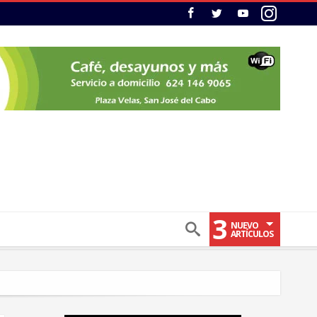
3
NUEVO
ARTÍCULOS