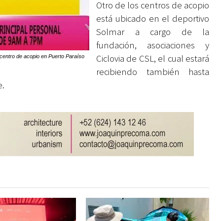
Otro de los centros de acopio
está ubicado en el deportivo
Solmar a cargo de la
fundación, asociaciones y
Ciclovia de CSL, el cual estará
centro de acopio en Puerto Paraíso
recibiendo también hasta
e.