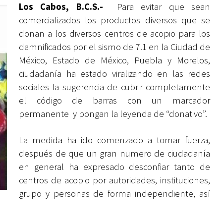
Los Cabos, B.C.S.-
Para evitar que sean
comercializados los productos diversos que se
donan a los diversos centros de acopio para los
damnificados por el sismo de 7.1 en la Ciudad de
México, Estado de México, Puebla y Morelos,
ciudadanía ha estado viralizando en las redes
sociales la sugerencia de cubrir completamente
el código de barras con un marcador
permanente y pongan la leyenda de “donativo”.
La medida ha ido comenzado a tomar fuerza,
después de que un gran numero de ciudadanía
en general ha expresado desconfiar tanto de
centros de acopio por autoridades, instituciones,
grupo y personas de forma independiente, así