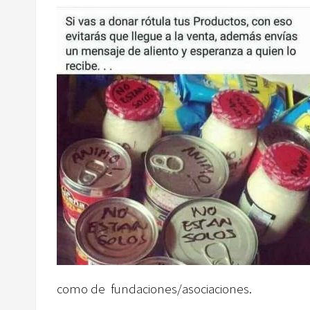
como de fundaciones/asociaciones.