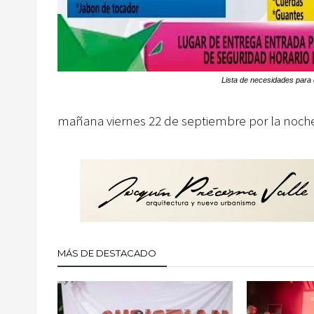
Lista de necesidades para 
mañana viernes 22 de septiembre por la noch
MÁS DE DESTACADO