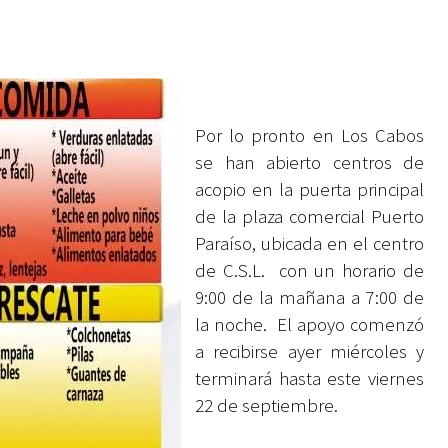
Por lo pronto en Los Cabos
se han abierto centros de
acopio en la puerta principal
de la plaza comercial Puerto
Paraíso, ubicada en el centro
de C.S.L. con un horario de
9:00 de la mañana a 7:00 de
la noche. El apoyo comenzó
a recibirse ayer miércoles y
terminará hasta este viernes
22 de septiembre.