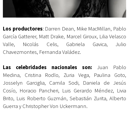
Los productores
: Darren Dean, Mike MacMillan, Pablo
García Gatterer, Matt Drake, Marcel Giroux, Lilia Velasco
Valle, Nicolás Celis, Gabriela Gavica, Julio
Chavezmontes, Fernanda Valádez.
Las celebridades nacionales son:
Juan Pablo
Medina, Cristina Rodlo, Zuria Vega, Paulina Goto,
Josselyn Garciglia, Camila Sodi, Daniela de Jesús
Cosío, Horacio Pancheri, Luis Gerardo Méndez, Livia
Brito, Luis Roberto Guzmán, Sebastián Zurita, Alberto
Guerra y Christopher Von Uckermann.