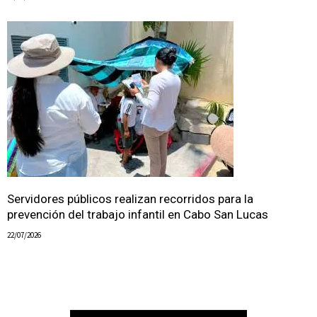
Servidores públicos realizan recorridos para la
prevención del trabajo infantil en Cabo San Lucas
22/07/2026