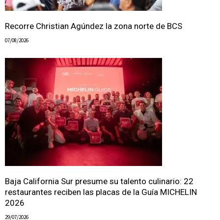
Recorre Christian Agúndez la zona norte de BCS
07/08/2026
Baja California Sur presume su talento culinario: 22
restaurantes reciben las placas de la Guía MICHELIN
2026
29/07/2026