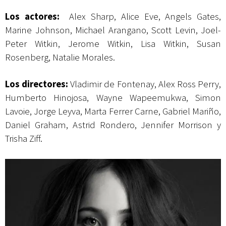
Los actores:
Alex Sharp, Alice Eve, Angels Gates,
Marine Johnson, Michael Arangano, Scott Levin, Joel-
Peter Witkin, Jerome Witkin, Lisa Witkin, Susan
Rosenberg, Natalie Morales.
Los directores:
Vladimir de Fontenay, Alex Ross Perry,
Humberto Hinojosa, Wayne Wapeemukwa, Simon
Lavoie, Jorge Leyva, Marta Ferrer Carne, Gabriel Mariño,
Daniel Graham, Astrid Rondero, Jennifer Morrison y
Trisha Ziff.