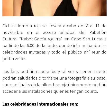
Dicha alfombra roja se llevará a cabo del 8 al 11 de
noviembre en el acceso principal del Pabellón
Cultural “Nabor García Aguirre” en Cabo San Lucas a
partir de las 6:00 de la tarde, donde irán arribando las
celebridades invitadas y todo el público ahí reunido
podrá verlos.
Los fans podrán esperarlos y tal vez si tienen suerte
podrán saludarlos o tomarse una fotografía a su paso,
aunque finalizada la alfombra roja únicamente podrán
acceder a las instalaciones quienes tengan boleto.
Las celebridades Internacionales son: