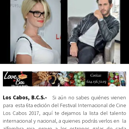
Campesina
Los Cabos, B.C.S.-
Si aún no sabes quiénes vienen
para esta 6ta edición del Festival Internacional de Cine
Los Cabos 2017, aquí te dejamos la lista del talento
internacional y nacional, a quienes podrás verlos en la
alfombra roja, previo a los estrenos galas de cada