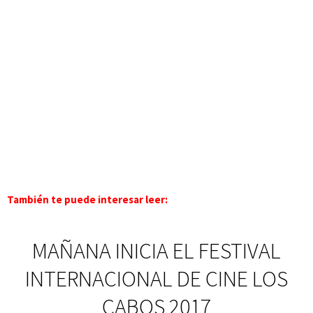
También te puede interesar leer:
MAÑANA INICIA EL FESTIVAL
INTERNACIONAL DE CINE LOS
CABOS 2017