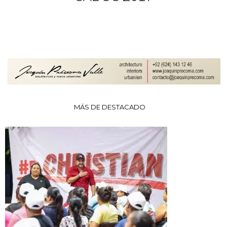
MÁS DE DESTACADO