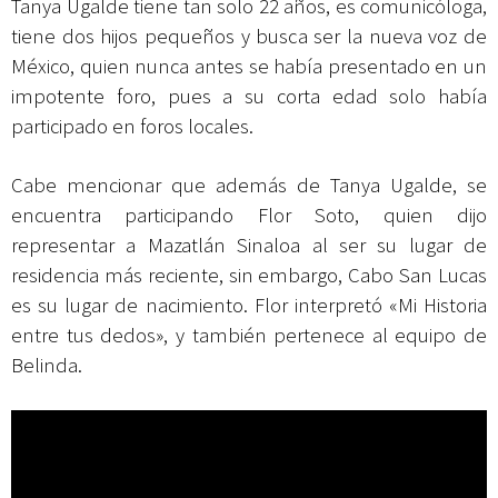
Tanya Ugalde tiene tan solo 22 años, es comunicóloga,
tiene dos hijos pequeños y busca ser la nueva voz de
México, quien nunca antes se había presentado en un
impotente foro, pues a su corta edad solo había
participado en foros locales.
Cabe mencionar que además de Tanya Ugalde, se
encuentra participando Flor Soto, quien dijo
representar a Mazatlán Sinaloa al ser su lugar de
residencia más reciente, sin embargo, Cabo San Lucas
es su lugar de nacimiento. Flor interpretó «Mi Historia
entre tus dedos», y también pertenece al equipo de
Belinda.