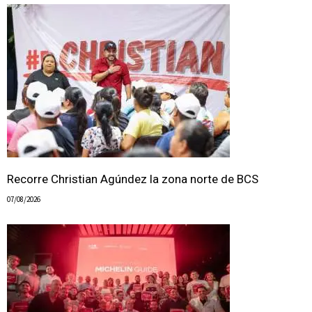
Recorre Christian Agúndez la zona norte de BCS
07/08/2026