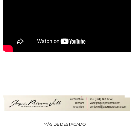
MÁS DE DESTACADO