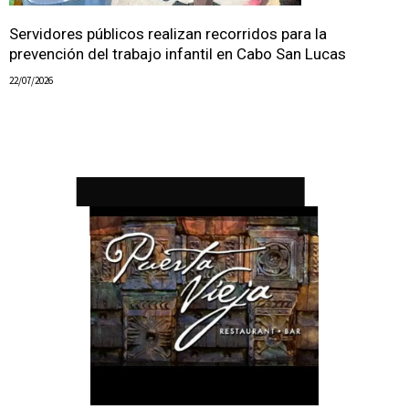
Servidores públicos realizan recorridos para la
prevención del trabajo infantil en Cabo San Lucas
22/07/2026