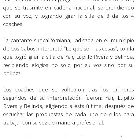
que se trasmite en cadena nacional, sorprendiendo
con su voz, y logrando girar la silla de 3 de los 4
coaches.
La cantante sudcaliforniana, radicada en el municipio
de Los Cabos, interpretó “Lo que son las cosas”, con la
que logró girar la silla de Yair, Lupillo Rivera y Belinda,
recibiendo elogios no solo por su voz sino por su
belleza.
Los coaches que se voltearon tras los primeros
segundos de su interpretación fueron: Yair, Lupillo
Rivera y Belinda, eligiendo a ésta última, después de
escuchar las propuestas de cada uno de ellos para
trabajar con su voz de manera profesional.