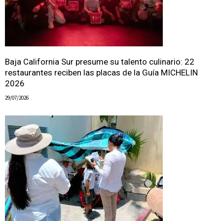
Baja California Sur presume su talento culinario: 22
restaurantes reciben las placas de la Guía MICHELIN
2026
29/07/2026