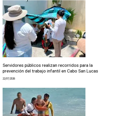
Servidores públicos realizan recorridos para la
prevención del trabajo infantil en Cabo San Lucas
22/07/2026