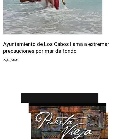
Ayuntamiento de Los Cabos llama a extremar
precauciones por mar de fondo
22/07/2026