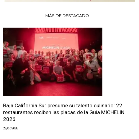
MÁS DE DESTACADO
Baja California Sur presume su talento culinario: 22
restaurantes reciben las placas de la Guía MICHELIN
2026
29/07/2026