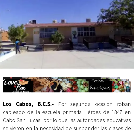
actividades de acceso libre
Los Cabos, B.C.S.-
Por segunda ocasión roban
cableado de la escuela primaria Héroes de 1847 en
Cabo San Lucas, por lo que las autoridades educativas
se vieron en la necesidad de suspender las clases de