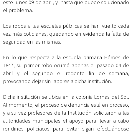
este lunes 09 de abril, y hasta que quede solucionado
el problema.
Los robos a las escuelas públicas se han vuelto cada
vez más cotidianas, quedando en evidencia la falta de
seguridad en las mismas.
En lo que respecta a la escuela primaria Héroes de
1847, su primer robo ocurrió apenas el pasado 04 de
abril y el segundo el reciente fin de semana,
provocando dejar sin labores a dicha institución.
Dicha institución se ubica en la colonia Lomas del Sol.
Al momento, el proceso de denuncia está en proceso,
y a su vez profesores de la Institución solicitaron a las
autoridades municipales el apoyo para llevar a cabo
rondines policíacos para evitar sigan efectuándose