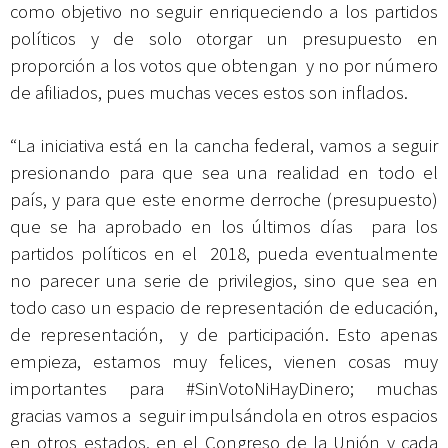
como objetivo no seguir enriqueciendo a los partidos
políticos y de solo otorgar un presupuesto en
proporción a los votos que obtengan y no por número
de afiliados, pues muchas veces estos son inflados.
“La iniciativa está en la cancha federal, vamos a seguir
presionando para que sea una realidad en todo el
país, y para que este enorme derroche (presupuesto)
que se ha aprobado en los últimos días para los
partidos políticos en el 2018, pueda eventualmente
no parecer una serie de privilegios, sino que sea en
todo caso un espacio de representación de educación,
de representación, y de participación. Esto apenas
empieza, estamos muy felices, vienen cosas muy
importantes para #SinVotoNiHayDinero; muchas
gracias vamos a seguir impulsándola en otros espacios
en otros estados, en el Congreso de la Unión y cada