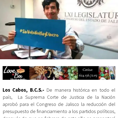
actividades de acceso libre
Los Cabos, B.C.S.-
De manera histórica en todo el
país, La Suprema Corte de Justicia de la Nación
aprobó para el Congreso de Jalisco la reducción del
presupuesto de financiamiento a los partidos políticos,