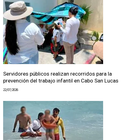
Servidores públicos realizan recorridos para la
prevención del trabajo infantil en Cabo San Lucas
22/07/2026