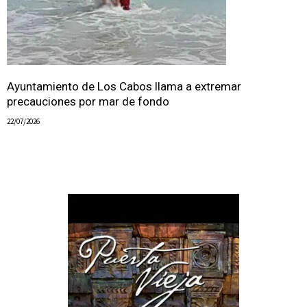
Ayuntamiento de Los Cabos llama a extremar
precauciones por mar de fondo
22/07/2026