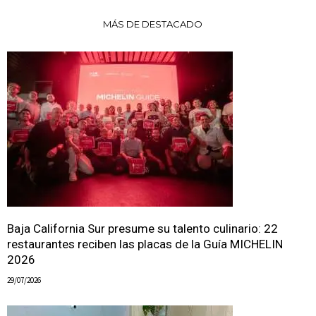
MÁS DE DESTACADO
Baja California Sur presume su talento culinario: 22
restaurantes reciben las placas de la Guía MICHELIN
2026
29/07/2026