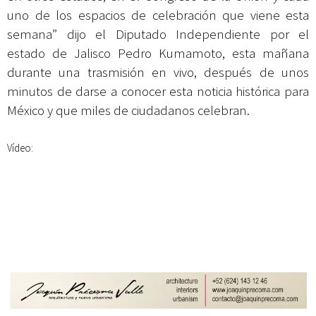
uno de los espacios de celebración que viene esta
semana” dijo el Diputado Independiente por el
estado de Jalisco Pedro Kumamoto, esta mañana
durante una trasmisión en vivo, después de unos
minutos de darse a conocer esta noticia histórica para
México y que miles de ciudadanos celebran.
Vídeo: