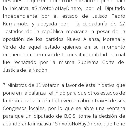
después de que en febrero de este año se presentará
la iniciativa #SinVotoNoHayDinero, por el Diputado
Independiente por el estado de Jalisco Pedro
Kumamoto y apoyada por la ciudadanía de 27
estados de la república mexicana, a pesar de la
oposición de los partidos Nueva Alianza, Morena y
Verde de aquel estado quienes en su momento
emitieron un recurso de Inconstitucionalidad el cual
fue rechazado por la misma Suprema Corte de
Justicia de la Nación.
7 Ministros de 11 votaron a favor de esta iniciativa que
pone en la balanza el inicio para que otros estados de
la república también lo lleven a cabo a través de sus
Congresos locales, por lo que se abre una ventana
para que un diputado de B.C.S. tome la decisión de
abanderar la iniciativa #SinVotoNoHayDinero, que tiene