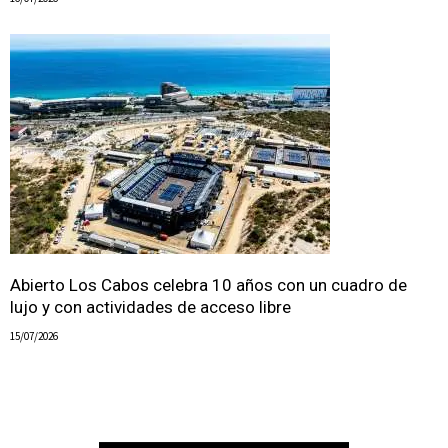
Abierto Los Cabos celebra 10 años con un cuadro de
lujo y con actividades de acceso libre
15/07/2026