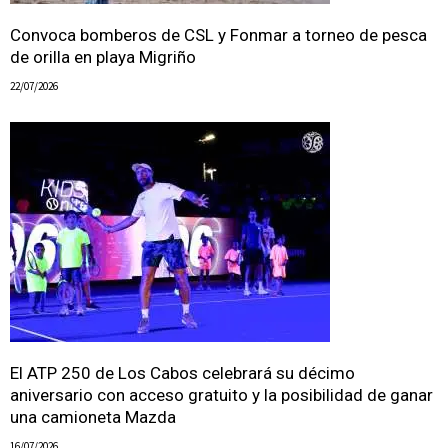
Convoca bomberos de CSL y Fonmar a torneo de pesca
de orilla en playa Migriño
22/07/2026
El ATP 250 de Los Cabos celebrará su décimo
aniversario con acceso gratuito y la posibilidad de ganar
una camioneta Mazda
16/07/2026