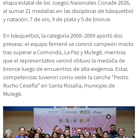
etapa estatal de los Juegos Nacionales Conade 2026,
al sumar 21 medallas en las disciplinas de básquetbol
y natación: 7 de oro, 9 de plata y 5 de bronce.
En básquetbol, la categoría 2008–2009 aportó dos
preseas: el equipo femenil se coronó campeón invicto
tras superar a Comondú, La Paz y Mulegé, mientras
que el representativo varonil obtuvo la medalla de
bronce luego de encuentros de alta exigencia. Estas
competencias tuvieron como sede la cancha “Pedro
Rucho Ceseña” en Santa Rosalía, municipio de
Mulegé.