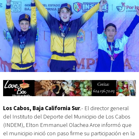
actividades de acceso libre
Los Cabos, Baja California Sur
.- El director general
del Instituto del Deporte del Municipio de Los Cabos
(INDEM), Elton Emmanuel Olachea Arce informó que
el municipio inició con paso firme su participación en la