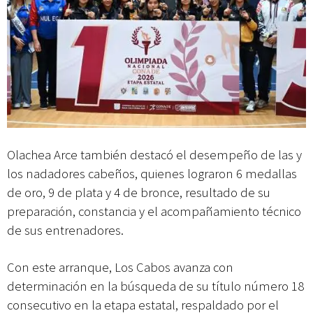
Olachea Arce también destacó el desempeño de las y
los nadadores cabeños, quienes lograron 6 medallas
de oro, 9 de plata y 4 de bronce, resultado de su
preparación, constancia y el acompañamiento técnico
de sus entrenadores.
Con este arranque, Los Cabos avanza con
determinación en la búsqueda de su título número 18
consecutivo en la etapa estatal, respaldado por el