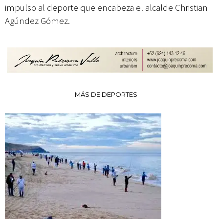
impulso al deporte que encabeza el alcalde Christian
Agúndez Gómez.
MÁS DE DEPORTES