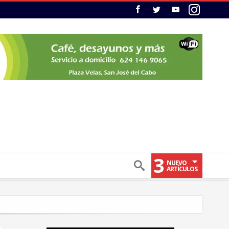
3
NUEVO
ARTÍCULOS