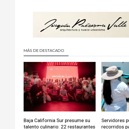
MÁS DE DESTACADO
Baja California Sur presume su
Servidores p
talento culinario: 22 restaurantes
recorridos p