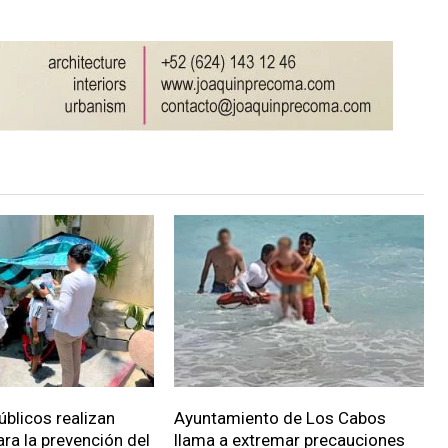
úblicos realizan
Ayuntamiento de Los Cabos
ara la prevención del
llama a extremar precauciones