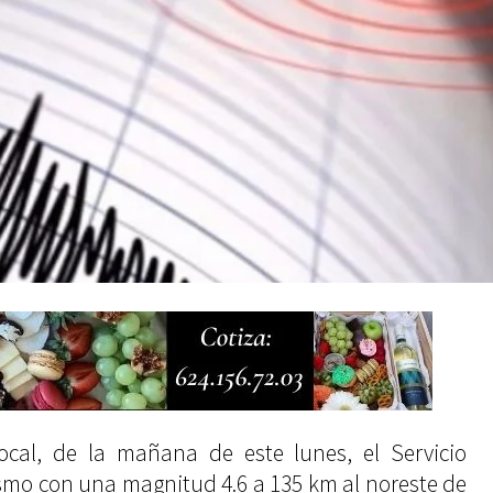
local, de la mañana de este lunes, el Servicio
ismo con una magnitud 4.6 a 135 km al noreste de