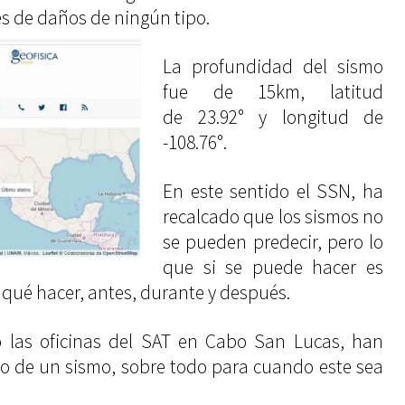
es de daños de ningún tipo.
La profundidad del sismo
fue de 15km, latitud
de 23.92° y longitud de
-108.76°.
En este sentido el SSN, ha
recalcado que los sismos no
se pueden predecir, pero lo
que si se puede hacer es
qué hacer, antes, durante y después.
o las oficinas del SAT en Cabo San Lucas, han
so de un sismo, sobre todo para cuando este sea