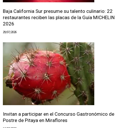
Baja California Sur presume su talento culinario: 22
restaurantes reciben las placas de la Guía MICHELIN
2026
29/07/2026
Invitan a participar en el Concurso Gastronómico de
Postre de Pitaya en Miraflores