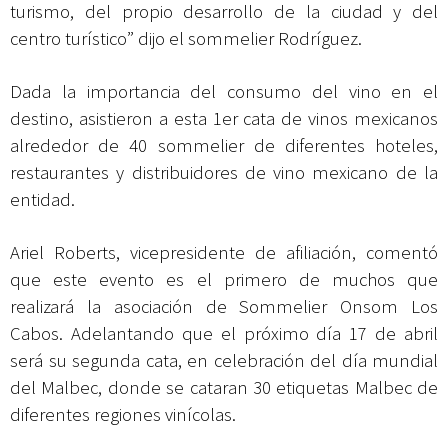
turismo, del propio desarrollo de la ciudad y del
centro turístico” dijo el sommelier Rodríguez.
Dada la importancia del consumo del vino en el
destino, asistieron a esta 1er cata de vinos mexicanos
alrededor de 40 sommelier de diferentes hoteles,
restaurantes y distribuidores de vino mexicano de la
entidad.
Ariel Roberts, vicepresidente de afiliación, comentó
que este evento es el primero de muchos que
realizará la asociación de Sommelier Onsom Los
Cabos. Adelantando que el próximo día 17 de abril
será su segunda cata, en celebración del día mundial
del Malbec, donde se cataran 30 etiquetas Malbec de
diferentes regiones vinícolas.