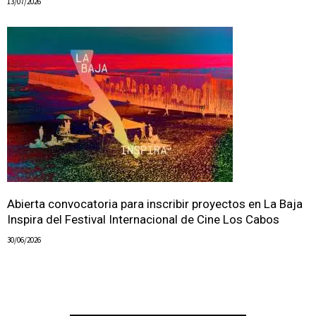
13/07/2026
Abierta convocatoria para inscribir proyectos en La Baja
Inspira del Festival Internacional de Cine Los Cabos
30/06/2026