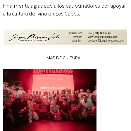
Finalmente agradeció a los patrocinadores por apoyar
a la cultura del vino en Los Cabos.
MÁS DE CULTURA