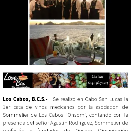
Campesina
Los Cabos, B.C.S.-
Se realizó en Cabo San Lucas la
1er cata de vinos mexicanos por la asociación de
Sommelier de Los Cabos “Onsom”, contando con la
presencia del señor Agustín Rodríguez, Sommelier de
profesión y fundador de Onsom (Organización