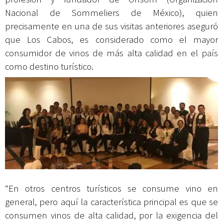
Nacional de Sommeliers de México), quien
precisamente en una de sus visitas anteriores aseguró
que Los Cabos, es considerado como el mayor
consumidor de vinos de más alta calidad en el país
como destino turístico.
“En otros centros turísticos se consume vino en
general, pero aquí la característica principal es que se
consumen vinos de alta calidad, por la exigencia del