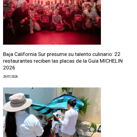
Baja California Sur presume su talento culinario: 22
restaurantes reciben las placas de la Guía MICHELIN
2026
29/07/2026