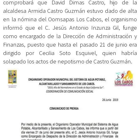
comprobará que David Dimas Castro, hijo de la
alcaldesa Armida Castro Guzmán estuvo dado de alta
en la nómina del Oomsapas Los Cabos, el organismo
informó que el C. Jesús Antonio Inzunza Gil, funge
como encargado de la Dirección de Administración y
Finanzas, puesto que hasta el pasado 21 de junio era
dirigido por Cecilia Soto Esquivel, quien habría
solapado los actos de nepotismo de Castro Guzmán.