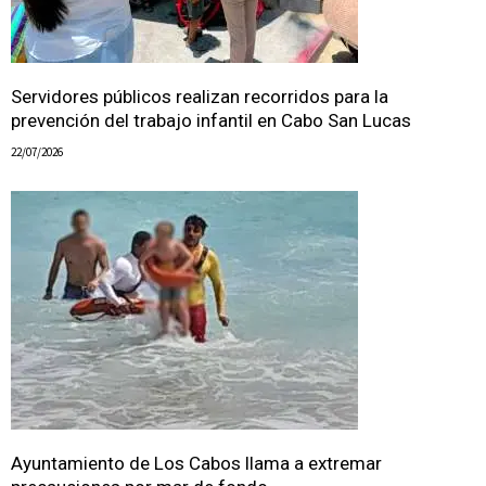
Servidores públicos realizan recorridos para la
prevención del trabajo infantil en Cabo San Lucas
22/07/2026
Ayuntamiento de Los Cabos llama a extremar