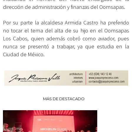
dirección de administración y finanzas del Oomsapas.
Por su parte la alcaldesa Armida Castro ha preferido
no tocar el tema del alta de su hijo en el Oomsapas
Los Cabos, quien además cobró como aviador, pues
nunca se presentó a trabajar, ya que estudia en la
Ciudad de México.
MÁS DE DESTACADO