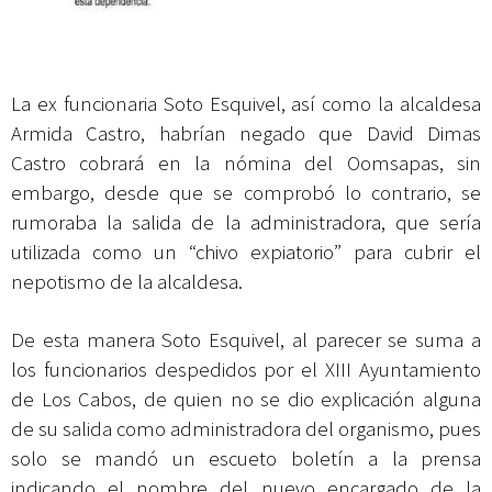
La ex funcionaria Soto Esquivel, así como la alcaldesa
Armida Castro, habrían negado que David Dimas
Castro cobrará en la nómina del Oomsapas, sin
embargo, desde que se comprobó lo contrario, se
rumoraba la salida de la administradora, que sería
utilizada como un “chivo expiatorio” para cubrir el
nepotismo de la alcaldesa.
De esta manera Soto Esquivel, al parecer se suma a
los funcionarios despedidos por el XIII Ayuntamiento
de Los Cabos, de quien no se dio explicación alguna
de su salida como administradora del organismo, pues
solo se mandó un escueto boletín a la prensa
indicando el nombre del nuevo encargado de la