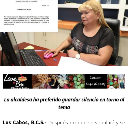
actividades de acceso libre
La alcaldesa ha preferido guardar silencio en torno al
tema
Los Cabos, B.C.S.-
Después de que se ventilará y se