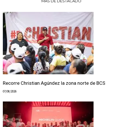
MÁS DE DESTACADO
Recorre Christian Agúndez la zona norte de BCS
07/08/2026