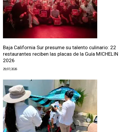
Baja California Sur presume su talento culinario: 22
restaurantes reciben las placas de la Guía MICHELIN
2026
29/07/2026