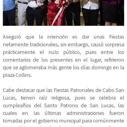
Aseguró que la intención es dar unas Fiestas
netamente tradicionales, sin embargo, causó sorpresa
prácticamente el nulo público, pues entre los
comentarios de los presentes en el lugar, refirieron
que se aglomeraba más gente los días domingo en la
plaza Collins.
Cabe destacar que las Fiestas Patronales de Cabo San
Lucas, tienen raíz religiosa, pues se celebra el
cumpleaños del Santo Patrono de San Lucas, las
cuales en las últimas administraciones fueron
tomadas por el gobierno municipal para comúnmente