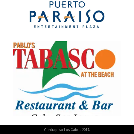
Contrapeso Los Cabos 2017.