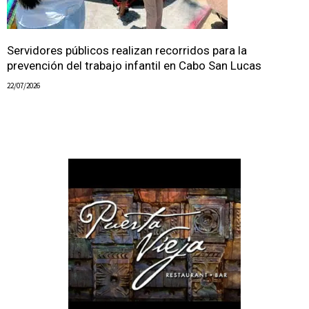
Servidores públicos realizan recorridos para la
prevención del trabajo infantil en Cabo San Lucas
22/07/2026