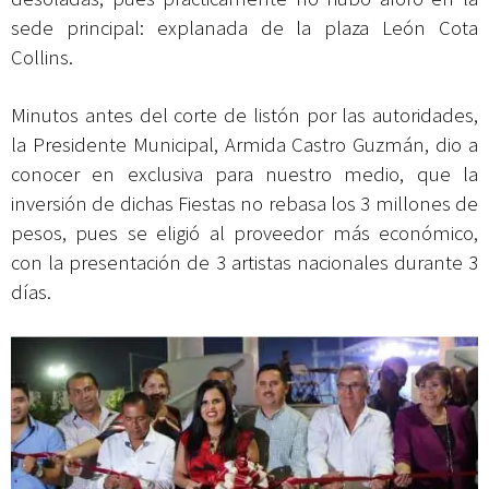
sede principal: explanada de la plaza León Cota
Collins.
Minutos antes del corte de listón por las autoridades,
la Presidente Municipal, Armida Castro Guzmán, dio a
conocer en exclusiva para nuestro medio, que la
inversión de dichas Fiestas no rebasa los 3 millones de
pesos, pues se eligió al proveedor más económico,
con la presentación de 3 artistas nacionales durante 3
días.