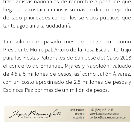
traer artistas nacionales de renombre a pesar de que
llegaban a costar cuantiosas sumas de dinero, dejando
de lado prioridades como los servicios públicos que
tanto agobian a la ciudadanía.
Tan solo en el pasado mes de marzo, aun como
Presidente Municipal, Arturo de la Rosa Escalante, trajo
para las Fiestas Patronales de San José del Cabo 2018
el concierto de Emanuel, Mijares y Napoleón, valuado
de 4.5 a 5 millones de pesos, así como Julión Álvarez,
con un costo aproximado de 2.5 millones de pesos y
Espinoza Paz por más de un millón de pesos.