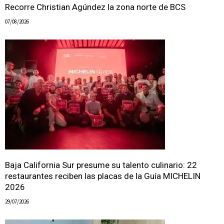
Recorre Christian Agúndez la zona norte de BCS
07/08/2026
Baja California Sur presume su talento culinario: 22
restaurantes reciben las placas de la Guía MICHELIN
2026
29/07/2026