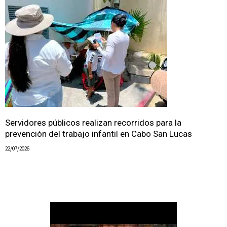
Servidores públicos realizan recorridos para la
prevención del trabajo infantil en Cabo San Lucas
22/07/2026