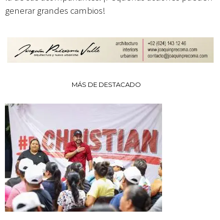
generar grandes cambios!
MÁS DE DESTACADO