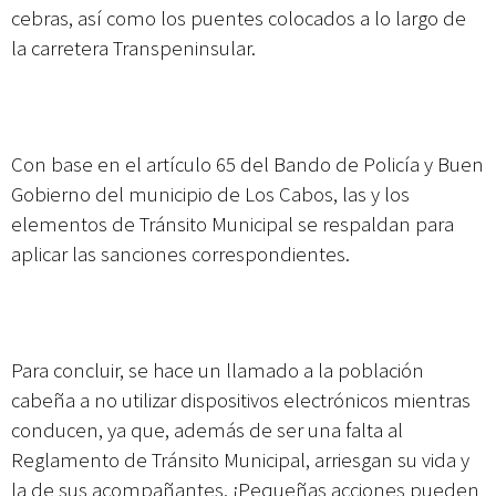
cebras, así como los puentes colocados a lo largo de
la carretera Transpeninsular.
Con base en el artículo 65 del Bando de Policía y Buen
Gobierno del municipio de Los Cabos, las y los
elementos de Tránsito Municipal se respaldan para
aplicar las sanciones correspondientes.
Para concluir, se hace un llamado a la población
cabeña a no utilizar dispositivos electrónicos mientras
conducen, ya que, además de ser una falta al
Reglamento de Tránsito Municipal, arriesgan su vida y
la de sus acompañantes. ¡Pequeñas acciones pueden