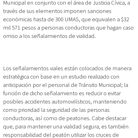
Municipal en conjunto con el área de Justicia Cívica, a
través de sus elementos imponen sanciones
económicas hasta de 300 UMAS, que equivalen a $32
mil 571 pesos a personas conductoras que hagan caso
omiso a los señalamientos de vialidad.
Los señalamientos viales están colocados de manera
estratégica con base en un estudio realizado con
anticipación por el personal de Tránsito Municipal; la
función de dicho señalamiento es reducir o evitar
posibles accidentes automovilísticos, manteniendo
como prioridad la seguridad de las personas
conductoras, así como de peatones. Cabe destacar
que, para mantener una vialidad segura, es también
responsabilidad del peatón utilizar los cruces de