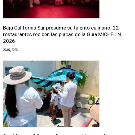
Baja California Sur presume su talento culinario: 22
restaurantes reciben las placas de la Guía MICHELIN
2026
29/07/2026