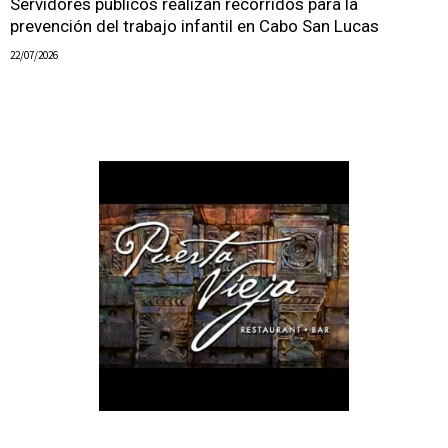
Servidores públicos realizan recorridos para la
prevención del trabajo infantil en Cabo San Lucas
22/07/2026