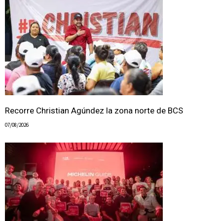
Recorre Christian Agúndez la zona norte de BCS
07/08/2026