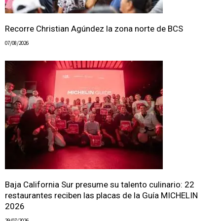
Recorre Christian Agúndez la zona norte de BCS
07/08/2026
Baja California Sur presume su talento culinario: 22
restaurantes reciben las placas de la Guía MICHELIN
2026
29/07/2026