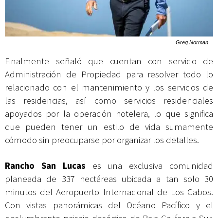
Greg Norman
Finalmente señaló que cuentan con servicio de
Administración de Propiedad para resolver todo lo
relacionado con el mantenimiento y los servicios de
las residencias, así como servicios residenciales
apoyados por la operación hotelera, lo que significa
que pueden tener un estilo de vida sumamente
cómodo sin preocuparse por organizar los detalles.
Rancho San Lucas
es una exclusiva comunidad
planeada de 337 hectáreas ubicada a tan solo 30
minutos del Aeropuerto Internacional de Los Cabos.
Con vistas panorámicas del Océano Pacífico y el