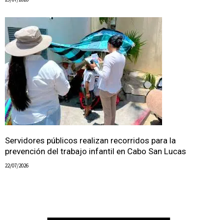
Servidores públicos realizan recorridos para la
prevención del trabajo infantil en Cabo San Lucas
22/07/2026