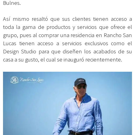
Bulnes.
Así mismo resaltó que sus clientes tienen acceso a
toda la gama de productos y servicios que ofrece el
grupo, pues al comprar una residencia en Rancho San
Lucas tienen acceso a servicios exclusivos como el
Design Studio para que diseñen los acabados de su
casa a su gusto, el cual se inauguró recientemente.