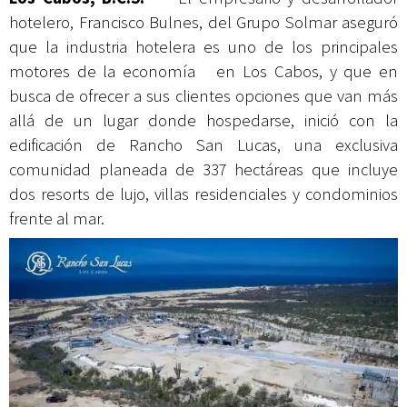
hotelero, Francisco Bulnes, del Grupo Solmar aseguró
que la industria hotelera es uno de los principales
motores de la economía en Los Cabos, y que en
busca de ofrecer a sus clientes opciones que van más
allá de un lugar donde hospedarse, inició con la
edificación de Rancho San Lucas, una exclusiva
comunidad planeada de 337 hectáreas que incluye
dos resorts de lujo, villas residenciales y condominios
frente al mar.