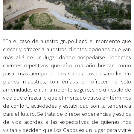
“En el caso de nuestro grupo llegó el momento que
crecer y ofrecer a nuestros clientes opciones que van
más allá de un lugar donde hospedarse. Tenemos
clientes repetitivos que año con año buscan como
pasar más tiempo en Los Cabos. Los desarrollos en
planes maestros, con énfasis en ofrecer no solo
amenidades en un ambiente seguro, sino un estilo de
vida que ofrezca lo que el mercado busca en términos
de confort, actividades y estabilidad son la tendencia
para el futuro. Se trata de ofrecer experiencias y estilos
de vida acordes a las expectativas de quienes nos
visitan y deciden que Los Cabos es un lugar para vivir e