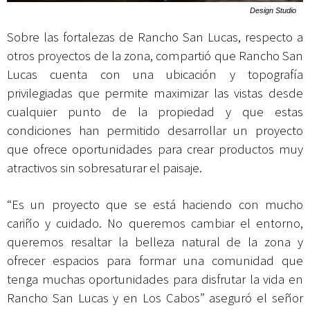
Design Studio
Sobre las fortalezas de Rancho San Lucas, respecto a
otros proyectos de la zona, compartió que Rancho San
Lucas cuenta con una ubicación y topografía
privilegiadas que permite maximizar las vistas desde
cualquier punto de la propiedad y que estas
condiciones han permitido desarrollar un proyecto
que ofrece oportunidades para crear productos muy
atractivos sin sobresaturar el paisaje.
“Es un proyecto que se está haciendo con mucho
cariño y cuidado. No queremos cambiar el entorno,
queremos resaltar la belleza natural de la zona y
ofrecer espacios para formar una comunidad que
tenga muchas oportunidades para disfrutar la vida en
Rancho San Lucas y en Los Cabos” aseguró el señor