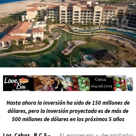
Campesina
Hasta ahora la inversión ha sido de 150 millones de
dólares,
pero la inversión proyectada es de más de
500 millones de dólares en los próximos 5 años
Los Cabos, B.C.S.-
El empresario y desarrollador