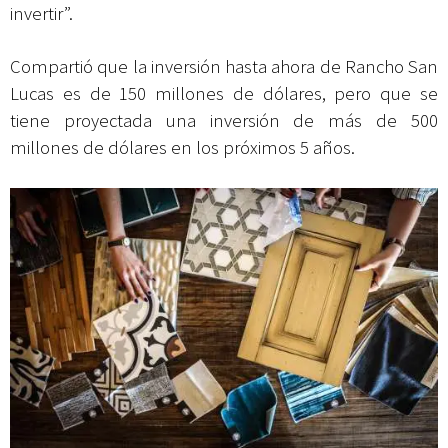
invertir”.
Compartió que la inversión hasta ahora de Rancho San
Lucas es de 150 millones de dólares, pero que se
tiene proyectada una inversión de más de 500
millones de dólares en los próximos 5 años.