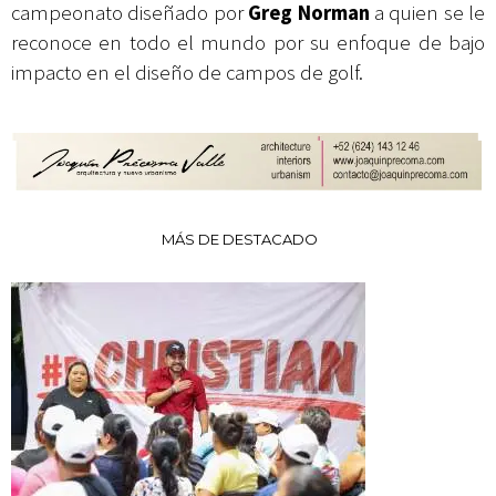
campeonato diseñado por
Greg Norman
a quien se le
reconoce en todo el mundo por su enfoque de bajo
impacto en el diseño de campos de golf.
MÁS DE DESTACADO