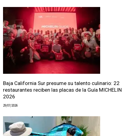
Baja California Sur presume su talento culinario: 22
restaurantes reciben las placas de la Guía MICHELIN
2026
29/07/2026