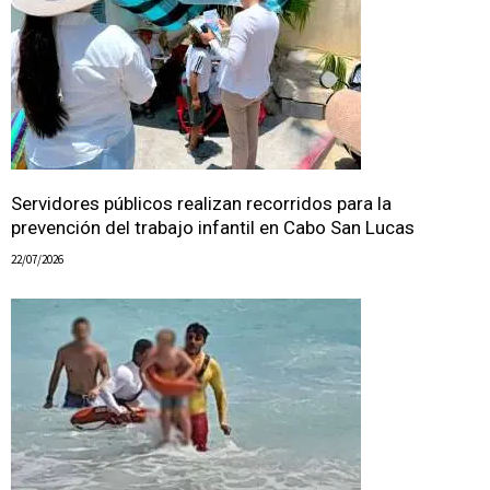
Servidores públicos realizan recorridos para la
prevención del trabajo infantil en Cabo San Lucas
22/07/2026