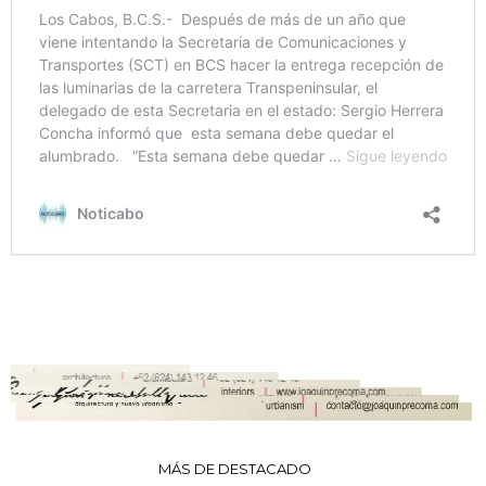
MÁS DE DESTACADO