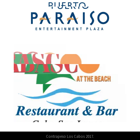
Contrapeso Los Cabos 2017.