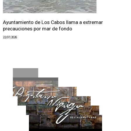
Ayuntamiento de Los Cabos llama a extremar
precauciones por mar de fondo
22/07/2026