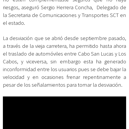
riesgos, aseguró Sergio Herrera Concha, Delegado de
la Secretaria de Comunicaciones y Transportes SCT en
el estado.
La desviación que se abrió desde septiembre pasado,
a través de la vieja carretera, ha permitido hasta ahora
el traslado de automóviles entre Cabo San Lucas y Los
Cabos, y viceversa, sin embargo esta ha generado
inconformidad entre los usuarios pues se debe bajar la
velocidad y en ocasiones frenar repentinamente a
pesar de los señalamientos para tomar la desviación.