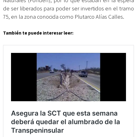
Naturales (Fonden
), por lo que estaban en la espera
de ser liberados para poder ser invertidos en el tramo
75, en la zona conocida como Plutarco Alías Calles.
También te puede interesar leer: