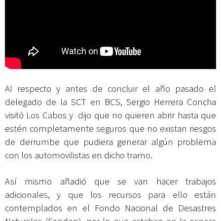
Al respecto y antes de concluir el año pasado el
delegado de la SCT en BCS, Sergio Herrera Concha
visitó Los Cabos y dijo que no quieren abrir hasta que
estén completamente seguros que no existan riesgos
de derrumbe que pudiera generar algún problema
con los automovilistas en dicho tramo.
Así mismo añadió que se van hacer trabajos
adicionales, y que los recursos para ello están
contemplados en el Fondo Nacional de Desastres