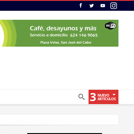
3
NUEVO
ARTÍCULOS