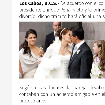
Los Cabos, B.C.S.-
De acuerdo con el col
presidente Enrique Peña Nieto y la prime
divorcio, dicho trámite hará oficial una
Según estas fuentes la pareja llevab
contaban con un acuerdo amigable en el 
protocolarios.