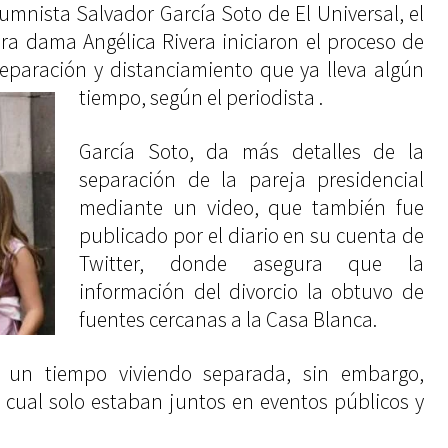
umnista Salvador García Soto de El Universal, el
ra dama Angélica Rivera iniciaron el proceso de
 separación y distanciamiento que ya lleva algún
tiempo, según el periodista .
García Soto, da más detalles de la
separación de la pareja presidencial
mediante un video, que también fue
publicado por el diario en su cuenta de
Twitter, donde asegura que la
información del divorcio la obtuvo de
fuentes cercanas a la Casa Blanca.
a un tiempo viviendo separada, sin embargo,
cual solo estaban juntos en eventos públicos y