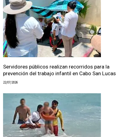
Servidores públicos realizan recorridos para la
prevención del trabajo infantil en Cabo San Lucas
22/07/2026