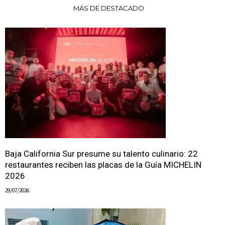
MÁS DE DESTACADO
Baja California Sur presume su talento culinario: 22
restaurantes reciben las placas de la Guía MICHELIN
2026
29/07/2026