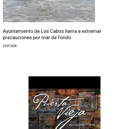
Ayuntamiento de Los Cabos llama a extremar
precauciones por mar de fondo
22/07/2026