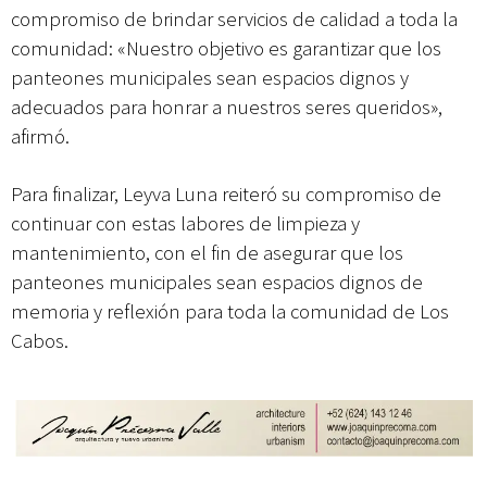
compromiso de brindar servicios de calidad a toda la
comunidad: «Nuestro objetivo es garantizar que los
panteones municipales sean espacios dignos y
adecuados para honrar a nuestros seres queridos»,
afirmó.
Para finalizar, Leyva Luna reiteró su compromiso de
continuar con estas labores de limpieza y
mantenimiento, con el fin de asegurar que los
panteones municipales sean espacios dignos de
memoria y reflexión para toda la comunidad de Los
Cabos.