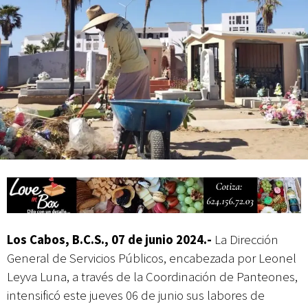
actividades de acceso libre
Los Cabos, B.C.S., 07 de junio 2024.-
La Dirección
General de Servicios Públicos, encabezada por Leonel
Leyva Luna, a través de la Coordinación de Panteones,
intensificó este jueves 06 de junio sus labores de