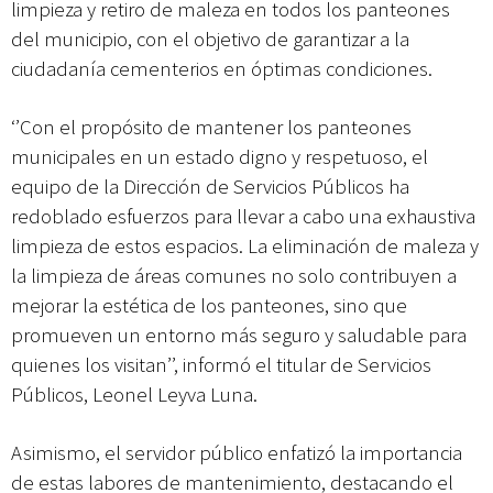
limpieza y retiro de maleza en todos los panteones
del municipio, con el objetivo de garantizar a la
ciudadanía cementerios en óptimas condiciones.
‘’Con el propósito de mantener los panteones
municipales en un estado digno y respetuoso, el
equipo de la Dirección de Servicios Públicos ha
redoblado esfuerzos para llevar a cabo una exhaustiva
limpieza de estos espacios. La eliminación de maleza y
la limpieza de áreas comunes no solo contribuyen a
mejorar la estética de los panteones, sino que
promueven un entorno más seguro y saludable para
quienes los visitan’’, informó el titular de Servicios
Públicos, Leonel Leyva Luna.
Asimismo, el servidor público enfatizó la importancia
de estas labores de mantenimiento, destacando el