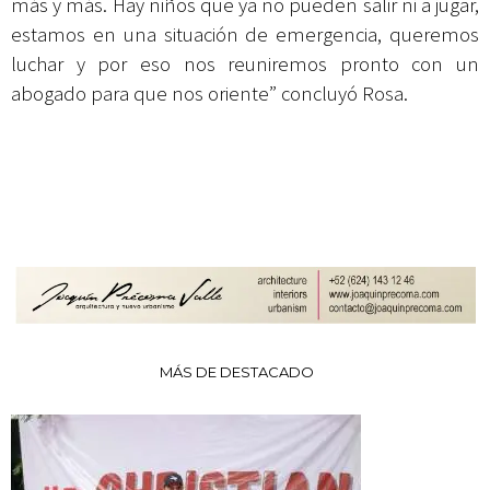
más y más. Hay niños que ya no pueden salir ni a jugar,
estamos en una situación de emergencia, queremos
luchar y por eso nos reuniremos pronto con un
abogado para que nos oriente” concluyó Rosa.
MÁS DE DESTACADO