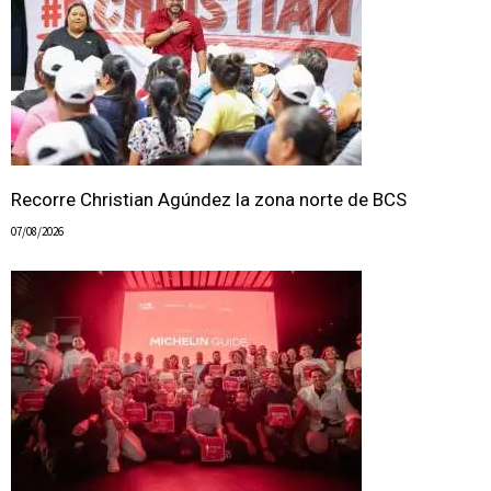
Recorre Christian Agúndez la zona norte de BCS
07/08/2026