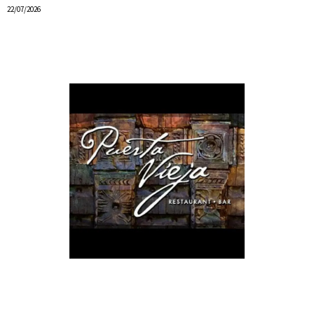
22/07/2026