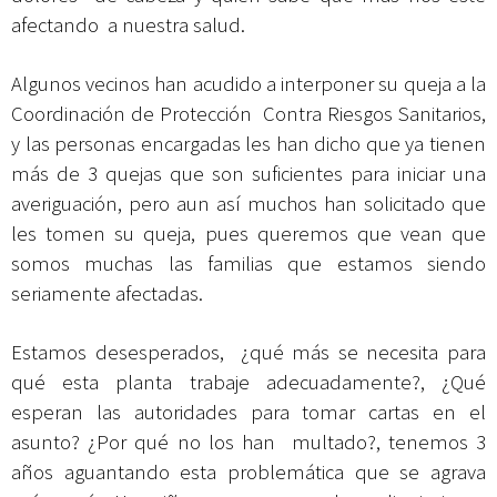
afectando a nuestra salud.
Algunos vecinos han acudido a interponer su queja a la
Coordinación de Protección Contra Riesgos Sanitarios,
y las personas encargadas les han dicho que ya tienen
más de 3 quejas que son suficientes para iniciar una
averiguación, pero aun así muchos han solicitado que
les tomen su queja, pues queremos que vean que
somos muchas las familias que estamos siendo
seriamente afectadas.
Estamos desesperados, ¿qué más se necesita para
qué esta planta trabaje adecuadamente?, ¿Qué
esperan las autoridades para tomar cartas en el
asunto? ¿Por qué no los han multado?, tenemos 3
años aguantando esta problemática que se agrava