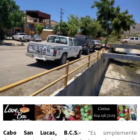
Campesina
Cabo San Lucas, B.C.S.-
“Es simplemente