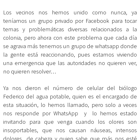
Los vecinos nos hemos unido como nunca, ya
teníamos un grupo privado por Facebook para tocar
temas y problemáticas diversas relacionados a la
colonia, pero ahora con este problema que cada día
se agrava más tenemos un grupo de whatsapp donde
la gente está reaccionando, pues estamos viviendo
una emergencia que las autoridades no quieren ver,
no quieren resolver…
Ya nos dieron el número de celular del biólogo
Federico del agua potable, quien es el encargado de
esta situación, lo hemos llamado, pero solo a veces
nos responde por WhatsApp y lo hemos estado
invitando para que venga cuando los olores son
insoportables, que nos causan náuseas, intensos
dolores de cabeza y quien sabe que más nos esté