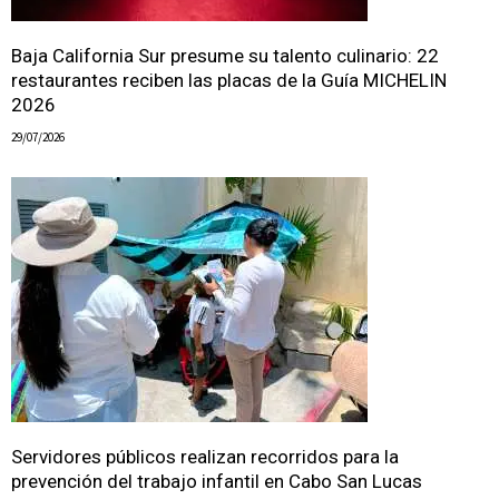
Baja California Sur presume su talento culinario: 22
restaurantes reciben las placas de la Guía MICHELIN
2026
29/07/2026
Servidores públicos realizan recorridos para la
prevención del trabajo infantil en Cabo San Lucas