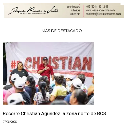
MÁS DE DESTACADO
Recorre Christian Agúndez la zona norte de BCS
07/08/2026