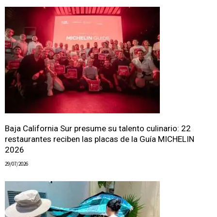
Baja California Sur presume su talento culinario: 22
restaurantes reciben las placas de la Guía MICHELIN
2026
29/07/2026