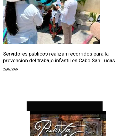
Servidores públicos realizan recorridos para la
prevención del trabajo infantil en Cabo San Lucas
22/07/2026