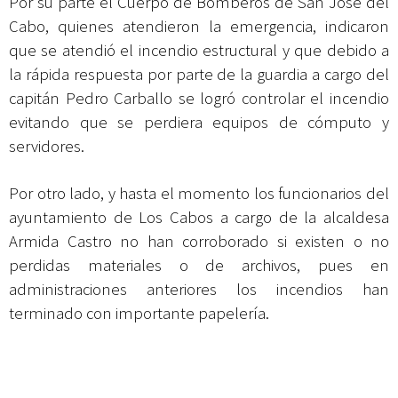
Por su parte el Cuerpo de Bomberos de San José del
Cabo, quienes atendieron la emergencia, indicaron
que se atendió el incendio estructural y que debido a
la rápida respuesta por parte de la guardia a cargo del
capitán Pedro Carballo se logró controlar el incendio
evitando que se perdiera equipos de cómputo y
servidores.
Por otro lado, y hasta el momento los funcionarios del
ayuntamiento de Los Cabos a cargo de la alcaldesa
Armida Castro no han corroborado si existen o no
perdidas materiales o de archivos, pues en
administraciones anteriores los incendios han
terminado con importante papelería.