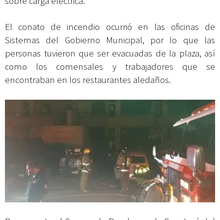
sobre carga eléctrica.
El conato de incendio ocurrió en las oficinas de
Sistemas del Gobierno Municipal, por lo que las
personas tuvieron que ser evacuadas de la plaza, así
como los comensales y trabajadores que se
encontraban en los restaurantes aledaños.