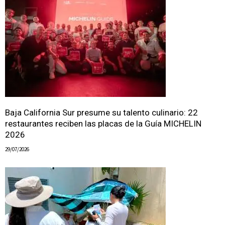
Baja California Sur presume su talento culinario: 22
restaurantes reciben las placas de la Guía MICHELIN
2026
29/07/2026