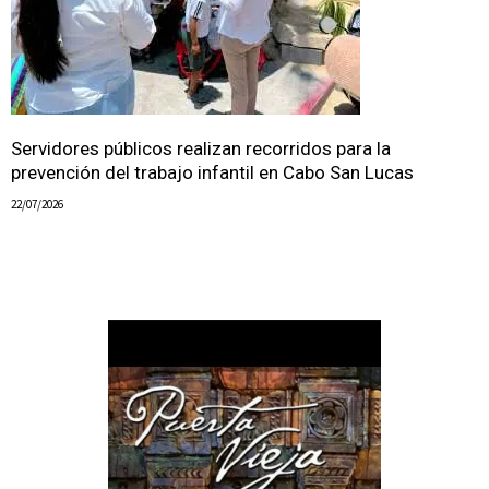
Servidores públicos realizan recorridos para la
prevención del trabajo infantil en Cabo San Lucas
22/07/2026