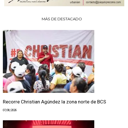
MÁS DE DESTACADO
Recorre Christian Agúndez la zona norte de BCS
07/08/2026