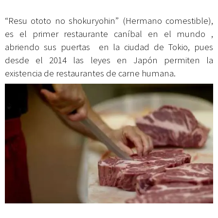
“Resu ototo no shokuryohin” (Hermano comestible),
es el primer restaurante caníbal en el mundo ,
abriendo sus puertas en la ciudad de Tokio, pues
desde el 2014 las leyes en Japón permiten la
existencia de restaurantes de carne humana.