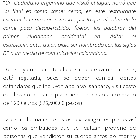
“
Un ciudadano argentino que visitó el lugar, narró que
“al final es como comer cerdo, en este restaurante
cocinan la carne con especias, por lo que el sabor de la
carne pasa desapercibido”, fueron las palabras del
primer ciudadano occidental en visitar el
establecimiento, quien pidió ser nombrado con las siglas
RP a un medio de comunicación colombiano.
Dicha ley que permite el consumo de carne humana,
está regulada, pues se deben cumplir ciertos
estándares que incluyen alto nivel sanitario, y su costo
es elevado pues un plato tiene un costo aproximado
de 1200 euros ($26,500.00 pesos).
La carne humana de estos extravagantes platos así
como los embutidos que se realizan, proviene de
personas que vendieron su cuerpo antes de morir y