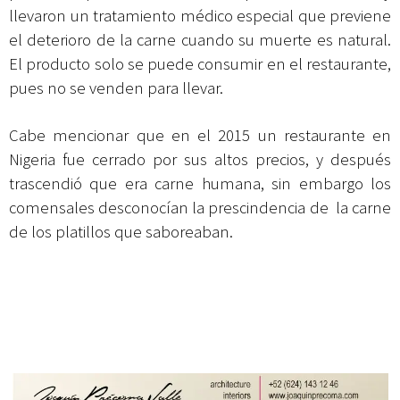
llevaron un tratamiento médico especial que previene
el deterioro de la carne cuando su muerte es natural.
El producto solo se puede consumir en el restaurante,
pues no se venden para llevar.
Cabe mencionar que en el 2015 un restaurante en
Nigeria fue cerrado por sus altos precios, y después
trascendió que era carne humana, sin embargo los
comensales desconocían la prescindencia de la carne
de los platillos que saboreaban.