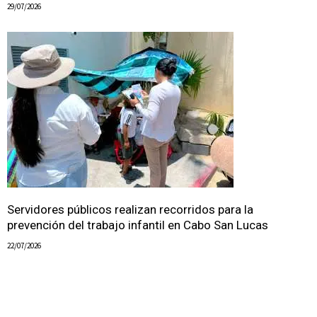
29/07/2026
Servidores públicos realizan recorridos para la
prevención del trabajo infantil en Cabo San Lucas
22/07/2026