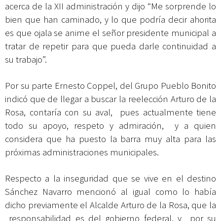
acerca de la XII administración y dijo “Me sorprende lo
bien que han caminado, y lo que podría decir ahorita
es que ojala se anime el señor presidente municipal a
tratar de repetir para que pueda darle continuidad a
su trabajo”.
Por su parte Ernesto Coppel, del Grupo Pueblo Bonito
indicó que de llegar a buscar la reelección Arturo de la
Rosa, contaría con su aval, pues actualmente tiene
todo su apoyo, respeto y admiración, y a quien
considera que ha puesto la barra muy alta para las
próximas administraciones municipales.
Respecto a la inseguridad que se vive en el destino
Sánchez Navarro mencionó al igual como lo había
dicho previamente el Alcalde Arturo de la Rosa, que la
responsabilidad es del gobierno federal, y por su