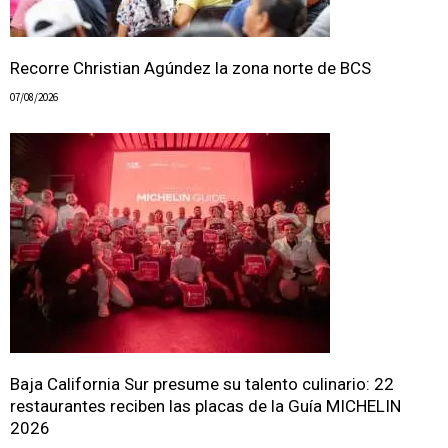
Recorre Christian Agúndez la zona norte de BCS
07/08/2026
Baja California Sur presume su talento culinario: 22
restaurantes reciben las placas de la Guía MICHELIN
2026