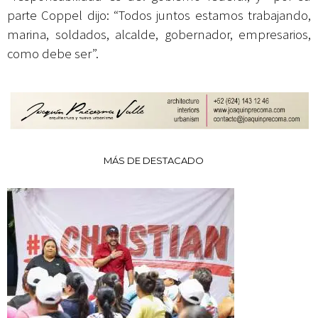
parte Coppel dijo: “Todos juntos estamos trabajando,
marina, soldados, alcalde, gobernador, empresarios,
como debe ser”.
MÁS DE DESTACADO