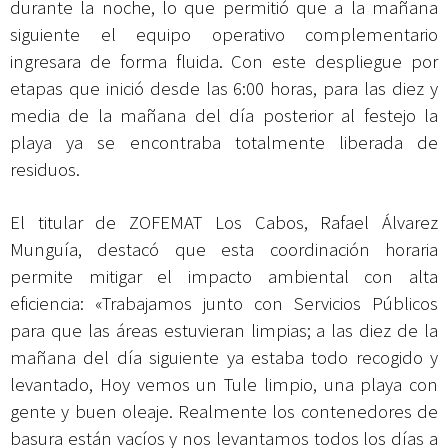
durante la noche, lo que permitió que a la mañana
siguiente el equipo operativo complementario
ingresara de forma fluida. Con este despliegue por
etapas que inició desde las 6:00 horas, para las diez y
media de la mañana del día posterior al festejo la
playa ya se encontraba totalmente liberada de
residuos.
El titular de ZOFEMAT Los Cabos, Rafael Álvarez
Munguía, destacó que esta coordinación horaria
permite mitigar el impacto ambiental con alta
eficiencia: «Trabajamos junto con Servicios Públicos
para que las áreas estuvieran limpias; a las diez de la
mañana del día siguiente ya estaba todo recogido y
levantado, Hoy vemos un Tule limpio, una playa con
gente y buen oleaje. Realmente los contenedores de
basura están vacíos y nos levantamos todos los días a