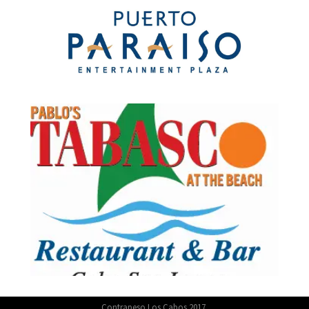
Contrapeso Los Cabos 2017.