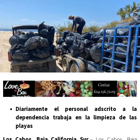
Campesina
Diariamente el personal adscrito a la
dependencia trabaja en la limpieza de las
playas
Los Cabos, Baja California Sur
.– Los Cabos, Baja