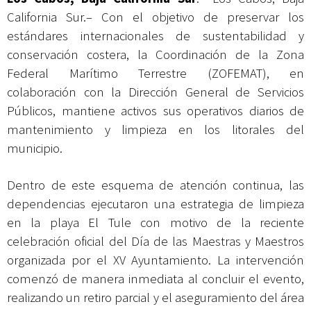
California Sur.– Con el objetivo de preservar los
estándares internacionales de sustentabilidad y
conservación costera, la Coordinación de la Zona
Federal Marítimo Terrestre (ZOFEMAT), en
colaboración con la Dirección General de Servicios
Públicos, mantiene activos sus operativos diarios de
mantenimiento y limpieza en los litorales del
municipio.
Dentro de este esquema de atención continua, las
dependencias ejecutaron una estrategia de limpieza
en la playa El Tule con motivo de la reciente
celebración oficial del Día de las Maestras y Maestros
organizada por el XV Ayuntamiento. La intervención
comenzó de manera inmediata al concluir el evento,
realizando un retiro parcial y el aseguramiento del área