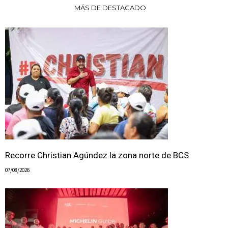
MÁS DE DESTACADO
Recorre Christian Agúndez la zona norte de BCS
07/08/2026