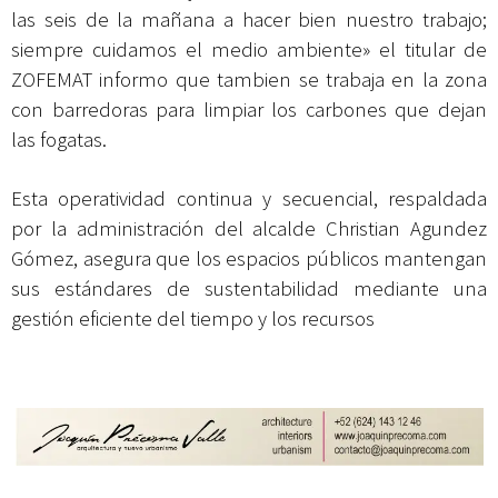
las seis de la mañana a hacer bien nuestro trabajo;
siempre cuidamos el medio ambiente» el titular de
ZOFEMAT informo que tambien se trabaja en la zona
con barredoras para limpiar los carbones que dejan
las fogatas.
Esta operatividad continua y secuencial, respaldada
por la administración del alcalde Christian Agundez
Gómez, asegura que los espacios públicos mantengan
sus estándares de sustentabilidad mediante una
gestión eficiente del tiempo y los recursos