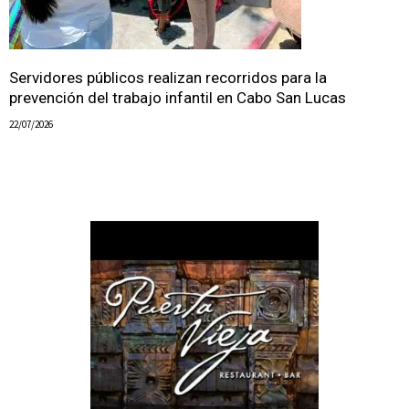
Servidores públicos realizan recorridos para la
prevención del trabajo infantil en Cabo San Lucas
22/07/2026