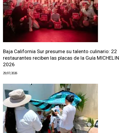
Baja California Sur presume su talento culinario: 22
restaurantes reciben las placas de la Guía MICHELIN
2026
29/07/2026