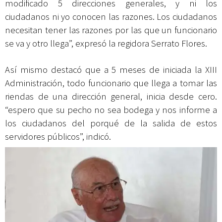
modificado 5 direcciones generales, y ni los
ciudadanos ni yo conocen las razones. Los ciudadanos
necesitan tener las razones por las que un funcionario
se va y otro llega”, expresó la regidora Serrato Flores.
Así mismo destacó que a 5 meses de iniciada la XIII
Administración, todo funcionario que llega a tomar las
riendas de una dirección general, inicia desde cero.
“espero que su pecho no sea bodega y nos informe a
los ciudadanos del porqué de la salida de estos
servidores públicos”, indicó.