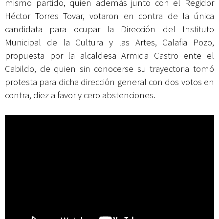
mismo partido, quien además junto con el Regidor
Héctor Torres Tovar, votaron en contra de la única
candidata para ocupar la Dirección del Instituto
Municipal de la Cultura y las Artes, Calafia Pozo,
propuesta por la alcaldesa Armida Castro ente el
Cabildo, de quien sin conocerse su trayectoria tomó
protesta para dicha dirección general con dos votos en
contra, diez a favor y cero abstenciones.