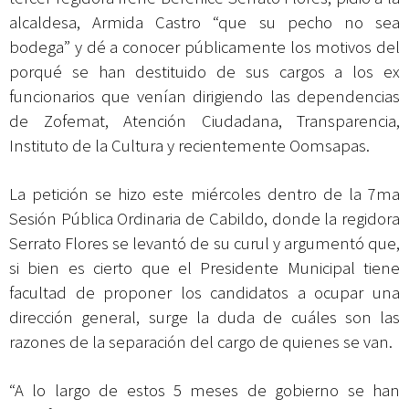
alcaldesa, Armida Castro “que su pecho no sea
bodega” y dé a conocer públicamente los motivos del
porqué se han destituido de sus cargos a los ex
funcionarios que venían dirigiendo las dependencias
de Zofemat, Atención Ciudadana, Transparencia,
Instituto de la Cultura y recientemente Oomsapas.
La petición se hizo este miércoles dentro de la 7ma
Sesión Pública Ordinaria de Cabildo, donde la regidora
Serrato Flores se levantó de su curul y argumentó que,
si bien es cierto que el Presidente Municipal tiene
facultad de proponer los candidatos a ocupar una
dirección general, surge la duda de cuáles son las
razones de la separación del cargo de quienes se van.
“A lo largo de estos 5 meses de gobierno se han