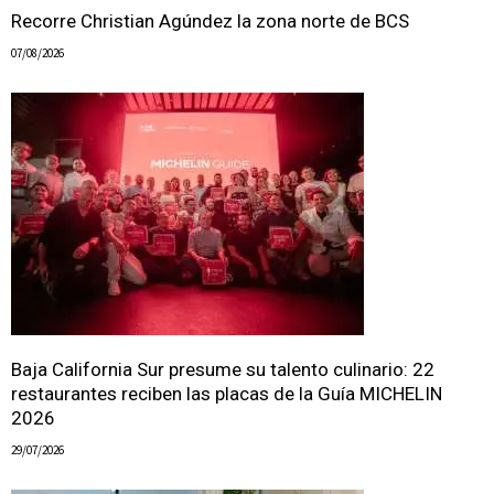
Recorre Christian Agúndez la zona norte de BCS
07/08/2026
Baja California Sur presume su talento culinario: 22
restaurantes reciben las placas de la Guía MICHELIN
2026
29/07/2026