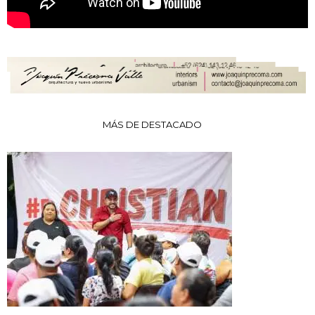
MÁS DE DESTACADO