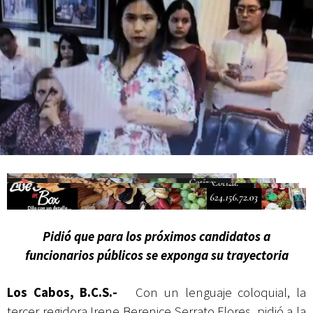
Campesina
Pidió que para los próximos candidatos a
funcionarios públicos se exponga su trayectoria
Los Cabos, B.C.S.-
Con un lenguaje coloquial, la
tercer regidora Irene Berenice Serrato Flores, pidió a la