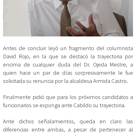
Antes de concluir leyó un fragmento del columnista
David Rojo, en la que se destacó la trayectoria por
encima de cualquier duda del Dr. Ojeda Mestre, a
quien hace un par de días sorpresivamente le fue
solicitada su renuncia por la alcaldesa Armida Castro.
Finalmente pidió que para los próximos candidatos a
funcionarios se exponga ante Cabildo su trayectoria.
Ante dichos señalamientos, queda en claro las
diferencias entre ambas, a pesar de pertenecer al