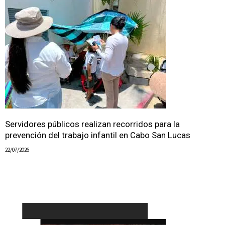
Servidores públicos realizan recorridos para la
prevención del trabajo infantil en Cabo San Lucas
22/07/2026