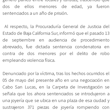
dos de ellos menores de edad, ya fueron
sentenciados a un año de prisión.
Al respecto, la Procuraduría General de Justicia del
Estado de Baja California Sur, informó que el pasado 13
de septiembre en audiencia de procedimiento
abreviado, fue dictada sentencia condenatoria en
contra de dos menores por el delito de robo
empleando violencia física.
Denunciado por la víctima, tras los hechos ocurridos el
05 de mayo del presente año en una negociación en
Cabo San Lucas, en la Carpeta de Investigación se
señala que los ahora sentenciados se introdujeron a
una joyería que se ubica en una plaza de esa ciudad y
sustrajeron 371 piezas de joyería rompiendo con