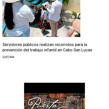
Servidores públicos realizan recorridos para la
prevención del trabajo infantil en Cabo San Lucas
22/07/2026