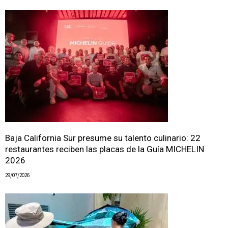
Baja California Sur presume su talento culinario: 22
restaurantes reciben las placas de la Guía MICHELIN
2026
29/07/2026