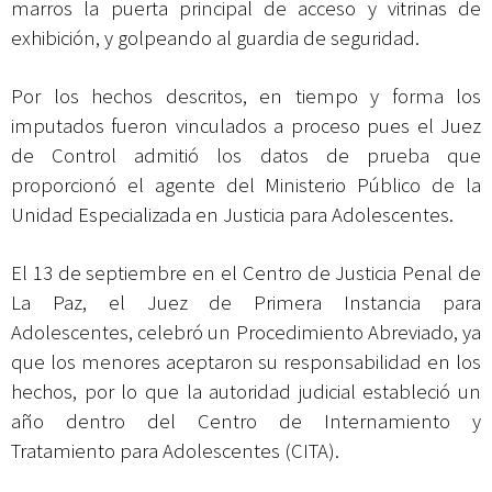
marros la puerta principal de acceso y vitrinas de
exhibición, y golpeando al guardia de seguridad.
Por los hechos descritos, en tiempo y forma los
imputados fueron vinculados a proceso pues el Juez
de Control admitió los datos de prueba que
proporcionó el agente del Ministerio Público de la
Unidad Especializada en Justicia para Adolescentes.
El 13 de septiembre en el Centro de Justicia Penal de
La Paz, el Juez de Primera Instancia para
Adolescentes, celebró un Procedimiento Abreviado, ya
que los menores aceptaron su responsabilidad en los
hechos, por lo que la autoridad judicial estableció un
año dentro del Centro de Internamiento y
Tratamiento para Adolescentes (CITA).