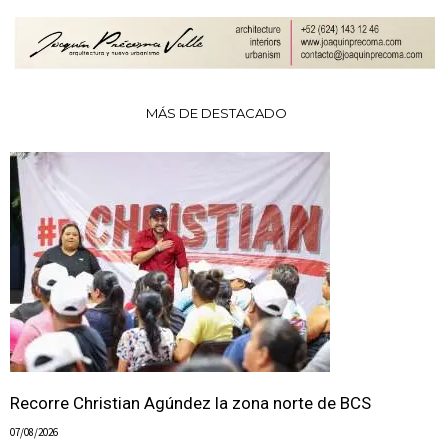
MÁS DE DESTACADO
Recorre Christian Agúndez la zona norte de BCS
07/08/2026