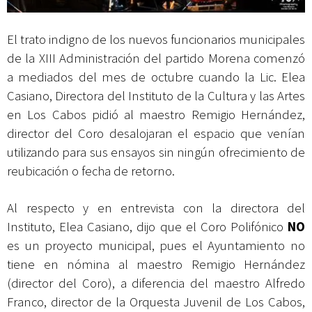
El trato indigno de los nuevos funcionarios municipales
de la XIII Administración del partido Morena comenzó
a mediados del mes de octubre cuando la Lic. Elea
Casiano, Directora del Instituto de la Cultura y las Artes
en Los Cabos pidió al maestro Remigio Hernández,
director del Coro desalojaran el espacio que venían
utilizando para sus ensayos sin ningún ofrecimiento de
reubicación o fecha de retorno.
Al respecto y en entrevista con la directora del
Instituto, Elea Casiano, dijo que el Coro Polifónico
NO
es un proyecto municipal, pues el Ayuntamiento no
tiene en nómina al maestro Remigio Hernández
(director del Coro), a diferencia del maestro Alfredo
Franco, director de la Orquesta Juvenil de Los Cabos,