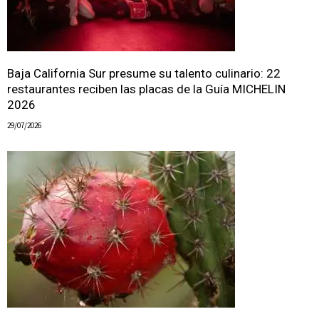
Baja California Sur presume su talento culinario: 22
restaurantes reciben las placas de la Guía MICHELIN
2026
29/07/2026