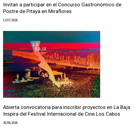
Invitan a participar en el Concurso Gastronómico de
Postre de Pitaya en Miraflores
13/07/2026
Abierta convocatoria para inscribir proyectos en La Baja
Inspira del Festival Internacional de Cine Los Cabos
30/06/2026