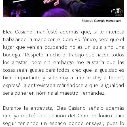
Maestro Remigio Hernández
Elea Casiano manifestó además que, si le interesa
trabajar de la mano con el Coro Polifónico, pero que el
lugar que venían ocupando no es un aula sino una
bodega. “Respeto mucho el trabajo que hacen todos
los artistas, pero sin embargo me gustaría que las
cosas sean iguales para todos, creo que la igualdad es
bien importante y si le doy a uno le doy a todos”,
expresó la entrevistada refiriéndose a que la igualdad
seria poner en nómina al maestro Hernández.
Durante la entrevista, Elea Casiano señaló además
que ya recibió una petición del Coro Polifónico para
seguir teniendo un espacio donde ensayar, pues lo