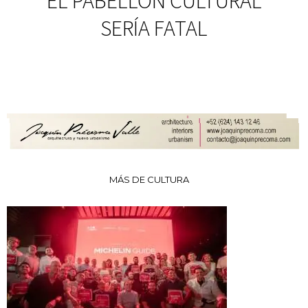
EL PABELLÓN CULTURAL
SERÍA FATAL
MÁS DE CULTURA