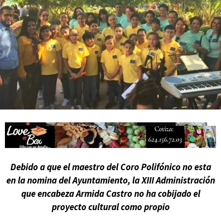
actividades de acceso libre
Debido a que el maestro del Coro Polifónico no esta
en la nomina del Ayuntamiento, la XIII Administración
que encabeza Armida Castro no ha cobijado el
proyecto cultural como propio