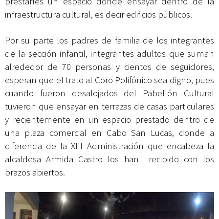
prestarles un espacio donde ensayar dentro de la
infraestructura cultural, es decir edificios públicos.
Por su parte los padres de familia de los integrantes
de la sección infantil, integrantes adultos que suman
alrededor de 70 personas y cientos de seguidores,
esperan que el trato al Coro Polifónico sea digno, pues
cuando fueron desalojados del Pabellón Cultural
tuvieron que ensayar en terrazas de casas particulares
y recientemente en un espacio prestado dentro de
una plaza comercial en Cabo San Lucas, donde a
diferencia de la XIII Administración que encabeza la
alcaldesa Armida Castro los han recibido con los
brazos abiertos.