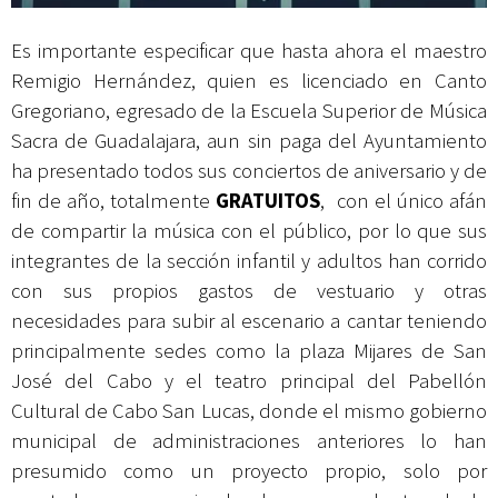
Es importante especificar que hasta ahora el maestro
Remigio Hernández, quien es licenciado en Canto
Gregoriano, egresado de la Escuela Superior de Música
Sacra de Guadalajara, aun sin paga del Ayuntamiento
ha presentado todos sus conciertos de aniversario y de
fin de año, totalmente
GRATUITOS
, con el único afán
de compartir la música con el público, por lo que sus
integrantes de la sección infantil y adultos han corrido
con sus propios gastos de vestuario y otras
necesidades para subir al escenario a cantar teniendo
principalmente sedes como la plaza Mijares de San
José del Cabo y el teatro principal del Pabellón
Cultural de Cabo San Lucas, donde el mismo gobierno
municipal de administraciones anteriores lo han
presumido como un proyecto propio, solo por