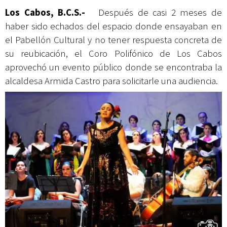
Los Cabos, B.C.S.-
Después de casi 2 meses de
haber sido echados del espacio donde ensayaban en
el Pabellón Cultural y no tener respuesta concreta de
su reubicación, el Coro Polifónico de Los Cabos
aprovechó un evento público donde se encontraba la
alcaldesa Armida Castro para solicitarle una audiencia.