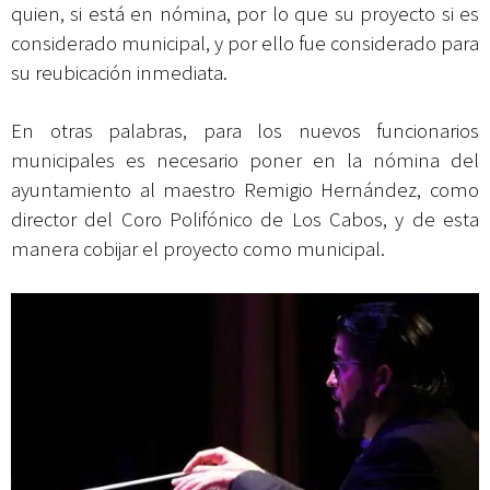
quien, si está en nómina, por lo que su proyecto si es
considerado municipal, y por ello fue considerado para
su reubicación inmediata.
En otras palabras, para los nuevos funcionarios
municipales es necesario poner en la nómina del
ayuntamiento al maestro Remigio Hernández, como
director del Coro Polifónico de Los Cabos, y de esta
manera cobijar el proyecto como municipal.