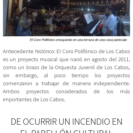
El Coro Polifónico ensayando en una terraza de una casa particular
Antecedente histórico: El Coro Polifónico de Los Cabos
es un proyecto musical que nació en agosto del 2011,
como un brazo de la Orquesta Juvenil de Los Cabos,
sin embargo, al poco tiempo los proyectos
comenzaron a trabajar de manera independiente.
Ambos proyectos considerados de los más
importantes de Los Cabos.
DE OCURRIR UN INCENDIO EN