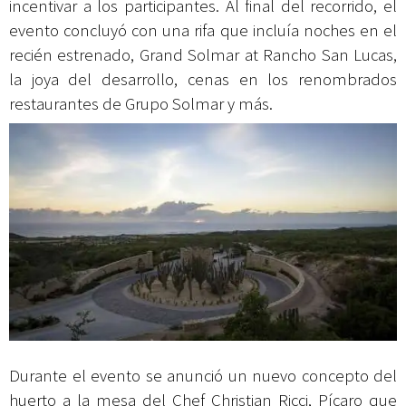
incentivar a los participantes. Al final del recorrido, el
evento concluyó con una rifa que incluía noches en el
recién estrenado, Grand Solmar at Rancho San Lucas,
la joya del desarrollo, cenas en los renombrados
restaurantes de Grupo Solmar y más.
Durante el evento se anunció un nuevo concepto del
huerto a la mesa del Chef Christian Ricci, Pícaro que