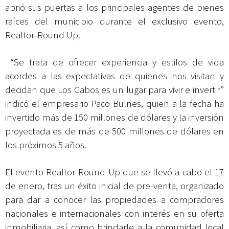
abrió sus puertas a los principales agentes de bienes
raíces del municipio durante el exclusivo evento,
Realtor-Round Up.
“Se trata de ofrecer experiencia y estilos de vida
acordes a las expectativas de quienes nos visitan y
decidan que Los Cabos es un lugar para vivir e invertir”
indicó el empresario Paco Bulnes, quien a la fecha ha
invertido más de 150 millones de dólares y la inversión
proyectada es de más de 500 millones de dólares en
los próximos 5 años.
El evento Realtor-Round Up que se llevó a cabo el 17
de enero, tras un éxito inicial de pre-venta, organizado
para dar a conocer las propiedades a compradores
nacionales e internacionales con interés en su oferta
inmobiliaria, así como brindarle a la comunidad local