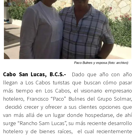
Paco Bulnes y esposa (foto: archivo)
Cabo San Lucas, B.C.S.-
Dado que año con año
llegan a Los Cabos turistas que buscan cómo pasar
más tiempo en Los Cabos, el visionario empresario
hotelero, Francisco “Paco” Bulnes del Grupo Solmar,
decidió crecer y ofrecer a sus clientes opciones que
van más allá de un lugar donde hospedarse, de ahí
surge “Rancho Sam Lucas”, su más reciente desarrollo
hotelero y de bienes raíces, el cual recientemente