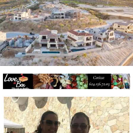
Campesina