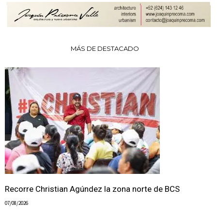
MÁS DE DESTACADO
Recorre Christian Agúndez la zona norte de BCS
07/08/2026