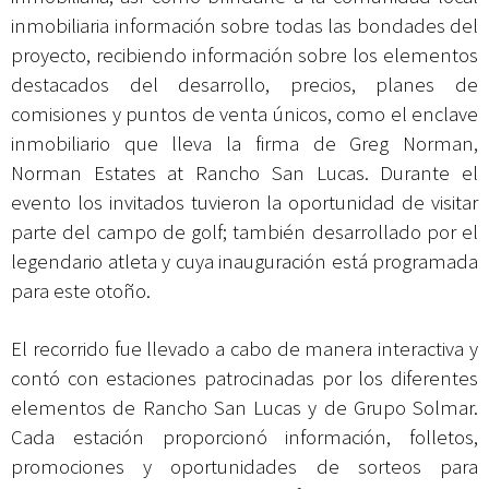
inmobiliaria información sobre todas las bondades del
proyecto, recibiendo información sobre los elementos
destacados del desarrollo, precios, planes de
comisiones y puntos de venta únicos, como el enclave
inmobiliario que lleva la firma de Greg Norman,
Norman Estates at Rancho San Lucas. Durante el
evento los invitados tuvieron la oportunidad de visitar
parte del campo de golf; también desarrollado por el
legendario atleta y cuya inauguración está programada
para este otoño.
El recorrido fue llevado a cabo de manera interactiva y
contó con estaciones patrocinadas por los diferentes
elementos de Rancho San Lucas y de Grupo Solmar.
Cada estación proporcionó información, folletos,
promociones y oportunidades de sorteos para