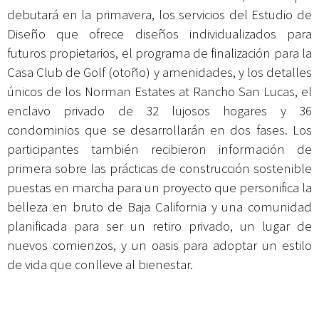
debutará en la primavera, los servicios del Estudio de
Diseño que ofrece diseños individualizados para
futuros propietarios, el programa de finalización para la
Casa Club de Golf (otoño) y amenidades, y los detalles
únicos de los Norman Estates at Rancho San Lucas, el
enclavo privado de 32 lujosos hogares y 36
condominios que se desarrollarán en dos fases. Los
participantes también recibieron información de
primera sobre las prácticas de construcción sostenible
puestas en marcha para un proyecto que personifica la
belleza en bruto de Baja California y una comunidad
planificada para ser un retiro privado, un lugar de
nuevos comienzos, y un oasis para adoptar un estilo
de vida que conlleve al bienestar.