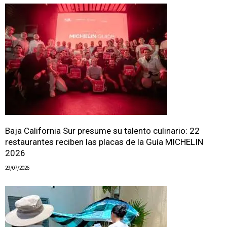
Baja California Sur presume su talento culinario: 22
restaurantes reciben las placas de la Guía MICHELIN
2026
29/07/2026