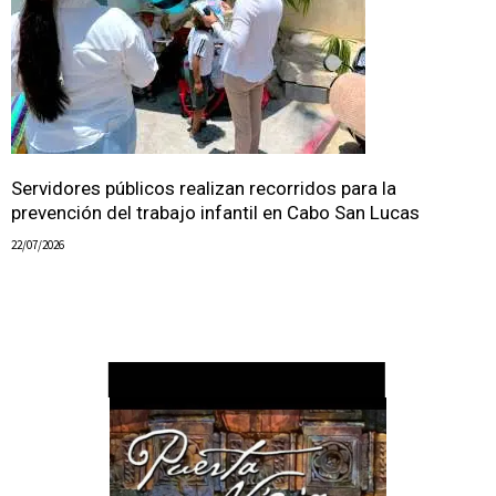
Servidores públicos realizan recorridos para la
prevención del trabajo infantil en Cabo San Lucas
22/07/2026