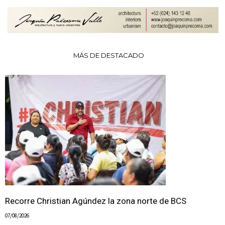
MÁS DE DESTACADO
Recorre Christian Agúndez la zona norte de BCS
07/08/2026