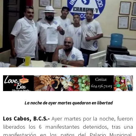
Campesina
La noche de ayer martes quedaron en libertad
Los Cabos, B.C.S.-
Ayer martes por la noche, fueron
liberados los 6 manifestantes detenidos, tras una
manifestación en los patios del Palacio Municipal,