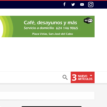
3
NUEVO
ARTÍCULOS