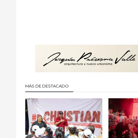
MÁS DE DESTACADO