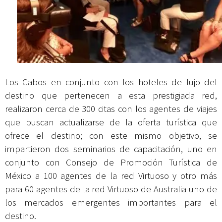
Los Cabos en conjunto con los hoteles de lujo del
destino que pertenecen a esta prestigiada red,
realizaron cerca de 300 citas con los agentes de viajes
que buscan actualizarse de la oferta turística que
ofrece el destino; con este mismo objetivo, se
impartieron dos seminarios de capacitación, uno en
conjunto con Consejo de Promoción Turística de
México a 100 agentes de la red Virtuoso y otro más
para 60 agentes de la red Virtuoso de Australia uno de
los mercados emergentes importantes para el
destino.