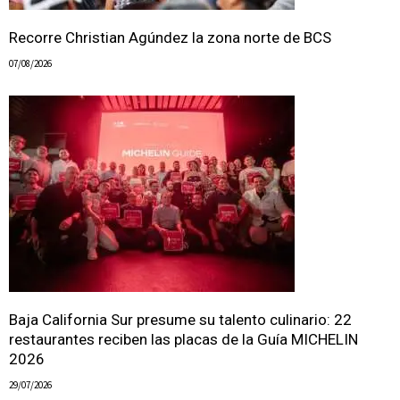
Recorre Christian Agúndez la zona norte de BCS
07/08/2026
Baja California Sur presume su talento culinario: 22
restaurantes reciben las placas de la Guía MICHELIN
2026
29/07/2026