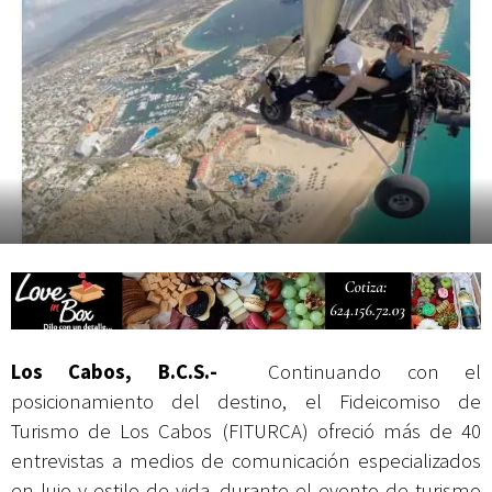
Campesina
Los Cabos, B.C.S.-
Continuando con el
posicionamiento del destino, el Fideicomiso de
Turismo de Los Cabos (FITURCA) ofreció más de 40
entrevistas a medios de comunicación especializados
en lujo y estilo de vida, durante el evento de turismo