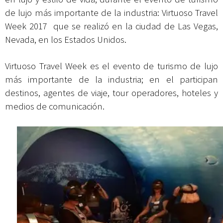
de lujo más importante de la industria: Virtuoso Travel
Week 2017 que se realizó en la ciudad de Las Vegas,
Nevada, en los Estados Unidos.
Virtuoso Travel Week es el evento de turismo de lujo
más importante de la industria; en el participan
destinos, agentes de viaje, tour operadores, hoteles y
medios de comunicación.