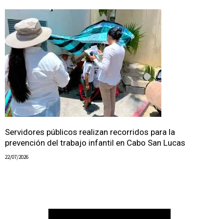
Servidores públicos realizan recorridos para la
prevención del trabajo infantil en Cabo San Lucas
22/07/2026