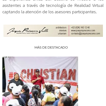
asistentes a través de tecnología de Realidad Virtual
captando la atención de los asesores participantes.
MÁS DE DESTACADO