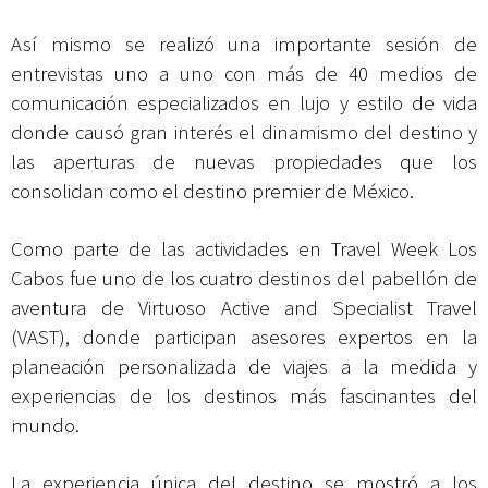
Así mismo se realizó una importante sesión de
entrevistas uno a uno con más de 40 medios de
comunicación especializados en lujo y estilo de vida
donde causó gran interés el dinamismo del destino y
las aperturas de nuevas propiedades que los
consolidan como el destino premier de México.
Como parte de las actividades en Travel Week Los
Cabos fue uno de los cuatro destinos del pabellón de
aventura de Virtuoso Active and Specialist Travel
(VAST), donde participan asesores expertos en la
planeación personalizada de viajes a la medida y
experiencias de los
destinos más fascinantes del
mundo.
La experiencia única del destino se mostró a los