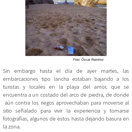
Foto: Óscar Ramírez
Sin embargo hasta el día de ayer martes, las
embarcaciones tipo lancha estaban bajando a los
turistas y locales en la playa del amor, que se
encuentra a un costado del arco de piedra, de donde
aún contra los riegos aprovechaban para moverse al
sitio señalado para vivir la experiencia y tomarse
fotografías, algunos de estos hasta dejando basura en
la zona.