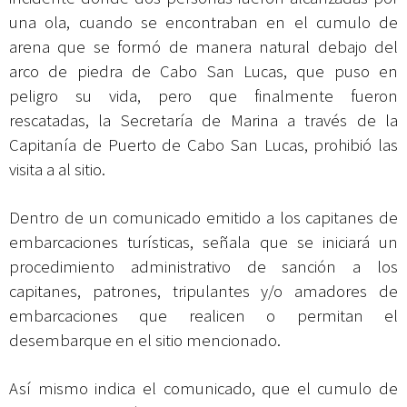
una ola, cuando se encontraban en el cumulo de
arena que se formó de manera natural debajo del
arco de piedra de Cabo San Lucas, que puso en
peligro su vida, pero que finalmente fueron
rescatadas, la Secretaría de Marina a través de la
Capitanía de Puerto de Cabo San Lucas, prohibió las
visita a al sitio.
Dentro de un comunicado emitido a los capitanes de
embarcaciones turísticas, señala que se iniciará un
procedimiento administrativo de sanción a los
capitanes, patrones, tripulantes y/o amadores de
embarcaciones que realicen o permitan el
desembarque en el sitio mencionado.
Así mismo indica el comunicado, que el cumulo de