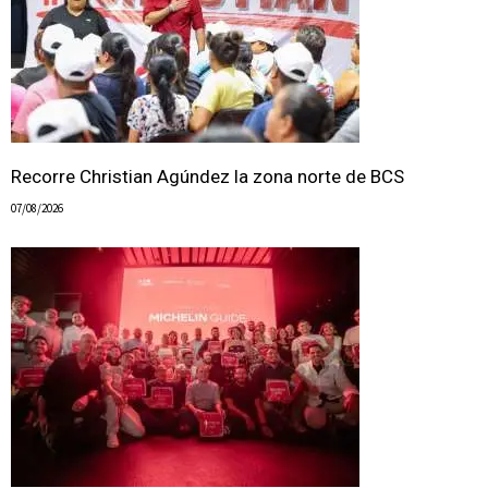
Recorre Christian Agúndez la zona norte de BCS
07/08/2026