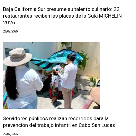
Baja California Sur presume su talento culinario: 22
restaurantes reciben las placas de la Guía MICHELIN
2026
29/07/2026
Servidores públicos realizan recorridos para la
prevención del trabajo infantil en Cabo San Lucas
22/07/2026