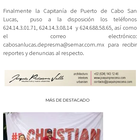
Finalmente la Capitanía de Puerto de Cabo San
Lucas, puso a la disposición los teléfonos
624.14.3.01.71, 624.14.3.08.14 y 624.688.58.65, así como
el correo electrónico:
cabosanlucas.depresma@semar.com.mx
para recibir
reportes y denuncias al respecto.
MÁS DE DESTACADO