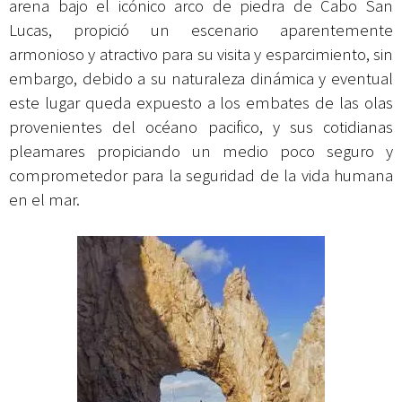
arena bajo el icónico arco de piedra de Cabo San
Lucas, propició un escenario aparentemente
armonioso y atractivo para su visita y esparcimiento, sin
embargo, debido a su naturaleza dinámica y eventual
este lugar queda expuesto a los embates de las olas
provenientes del océano pacifico, y sus cotidianas
pleamares propiciando un medio poco seguro y
comprometedor para la seguridad de la vida humana
en el mar.