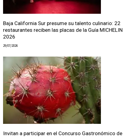
Baja California Sur presume su talento culinario: 22
restaurantes reciben las placas de la Guía MICHELIN
2026
29/07/2026
Invitan a participar en el Concurso Gastronómico de