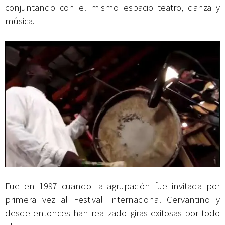
conjuntando con el mismo espacio teatro, danza y
música.
Fue en 1997 cuando la agrupación fue invitada por
primera vez al Festival Internacional Cervantino y
desde entonces han realizado giras exitosas por todo