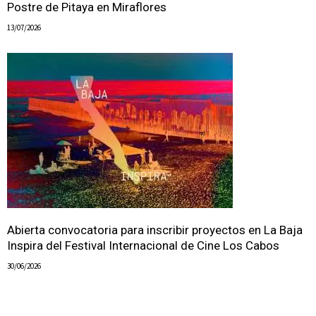
Postre de Pitaya en Miraflores
13/07/2026
Abierta convocatoria para inscribir proyectos en La Baja
Inspira del Festival Internacional de Cine Los Cabos
30/06/2026