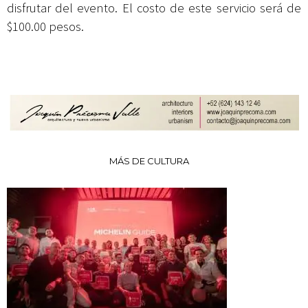
disfrutar del evento. El costo de este servicio será de
$100.00 pesos.
MÁS DE CULTURA