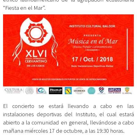
“Fiesta en el Mar”.
El concierto se estará llevando a cabo en las
instalaciones deportivas del Instituto, el cual estará
abierto a la comunidad en general, llevándose a cabo
mañana miércoles 17 de octubre, a las 19:30 horas.