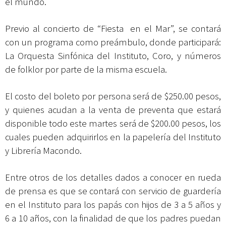
el mundo.
Previo al concierto de “Fiesta en el Mar”, se contará
con un programa como preámbulo, donde participará:
La Orquesta Sinfónica del Instituto, Coro, y números
de folklor por parte de la misma escuela.
El costo del boleto por persona será de $250.00 pesos,
y quienes acudan a la venta de preventa que estará
disponible todo este martes será de $200.00 pesos, los
cuales pueden adquirirlos en la papelería del Instituto
y Librería Macondo.
Entre otros de los detalles dados a conocer en rueda
de prensa es que se contará con servicio de guardería
en el Instituto para los papás con hijos de 3 a 5 años y
6 a 10 años, con la finalidad de que los padres puedan