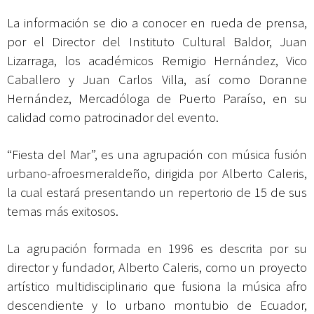
La información se dio a conocer en rueda de prensa,
por el Director del Instituto Cultural Baldor, Juan
Lizarraga, los académicos Remigio Hernández, Vico
Caballero y Juan Carlos Villa, así como Doranne
Hernández, Mercadóloga de Puerto Paraíso, en su
calidad como patrocinador del evento.
“Fiesta del Mar”, es una agrupación con música fusión
urbano-afroesmeraldeño, dirigida por Alberto Caleris,
la cual estará presentando un repertorio de 15 de sus
temas más exitosos.
La agrupación formada en 1996 es descrita por su
director y fundador, Alberto Caleris, como un proyecto
artístico multidisciplinario que fusiona la música afro
descendiente y lo urbano montubio de Ecuador,