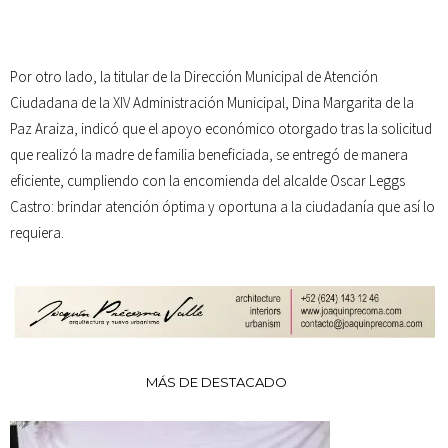
Por otro lado, la titular de la Dirección Municipal de Atención
Ciudadana de la XIV Administración Municipal, Dina Margarita de la
Paz Araiza, indicó que el apoyo económico otorgado tras la solicitud
que realizó la madre de familia beneficiada, se entregó de manera
eficiente, cumpliendo con la encomienda del alcalde Oscar Leggs
Castro: brindar atención óptima y oportuna a la ciudadanía que así lo
requiera.
MÁS DE DESTACADO