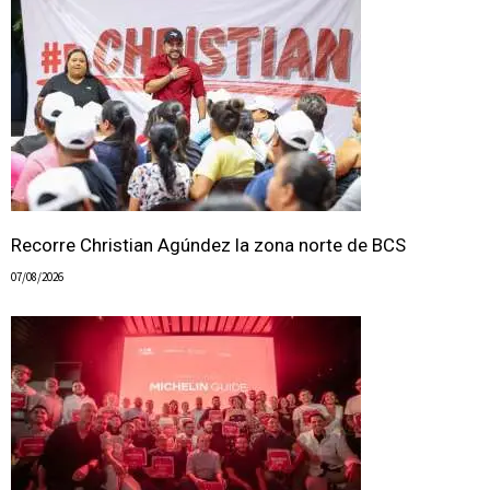
Recorre Christian Agúndez la zona norte de BCS
07/08/2026