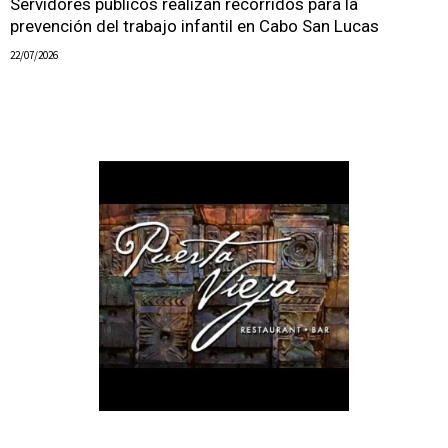
Servidores públicos realizan recorridos para la
prevención del trabajo infantil en Cabo San Lucas
22/07/2026