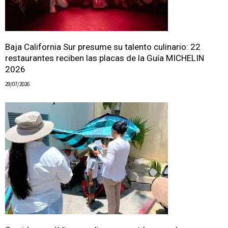
Baja California Sur presume su talento culinario: 22
restaurantes reciben las placas de la Guía MICHELIN
2026
29/07/2026